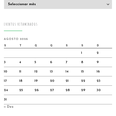
Arquivo
EVENTOS VITAMINADOS
AGOSTO 2026
S
T
Q
Q
S
S
D
1
2
3
4
5
6
7
8
9
10
11
12
13
14
15
16
17
18
19
20
21
22
23
24
25
26
27
28
29
30
31
« Dez