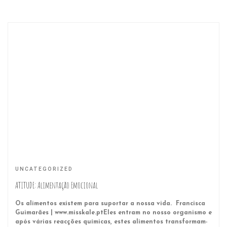
UNCATEGORIZED
ATITUDE: Alimentação Emocional
Os alimentos existem para suportar a nossa vida. Francisca
Guimarães | www.misskale.ptEles entram no nosso organismo e
após várias reacções químicas, estes alimentos transformam-