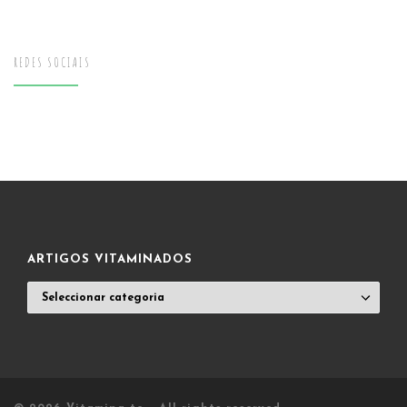
REDES SOCIAIS
ARTIGOS VITAMINADOS
ARTIGOS
VITAMINADOS