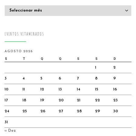
Arquivo
EVENTOS VITAMINADOS
AGOSTO 2026
S
T
Q
Q
S
S
D
1
2
3
4
5
6
7
8
9
10
11
12
13
14
15
16
17
18
19
20
21
22
23
24
25
26
27
28
29
30
31
« Dez