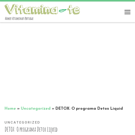
Vamos Vitaminar Portugal
Home
»
Uncategorized
»
DETOX: O programa Detox Liquid
UNCATEGORIZED
DETOX: O programa Detox Liquid