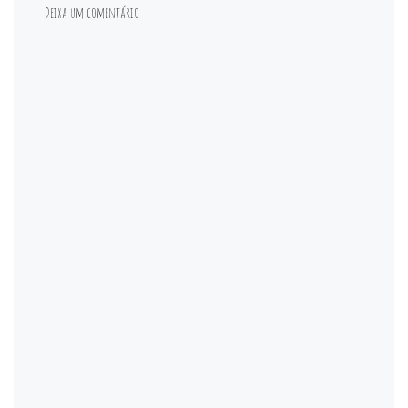
Deixa um comentário