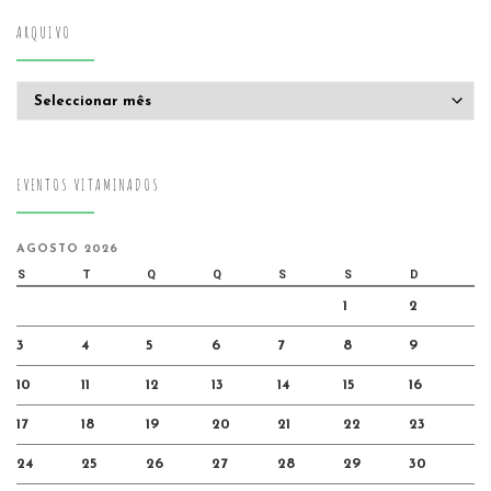
ARQUIVO
Arquivo
EVENTOS VITAMINADOS
AGOSTO 2026
S
T
Q
Q
S
S
D
1
2
3
4
5
6
7
8
9
10
11
12
13
14
15
16
17
18
19
20
21
22
23
24
25
26
27
28
29
30