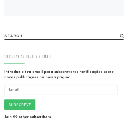
SEARCH
SUBSCEVE AO BLOG VIA EMAIL
Introduz o teu email para subscreveres notificações sobre
novas publicações na nossa página.
Email
SUBSCREVE
Join 99 other subscribers