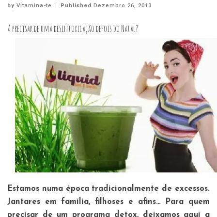
by
Vitamina-te
|
Published
Dezembro 26, 2013
A precisar de uma desintoxicação depois do Natal?
Estamos numa época tradicionalmente de excessos.
Jantares em família, filhoses e afins… Para quem
precisar de um programa detox, deixamos aqui a