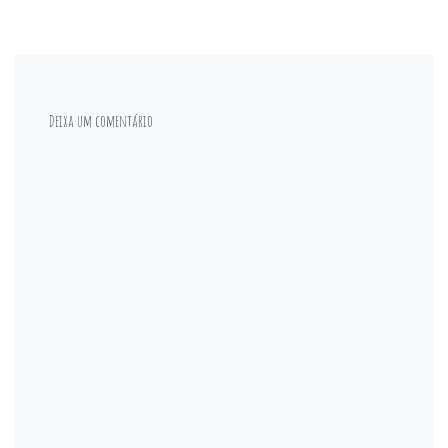
Deixa um comentário