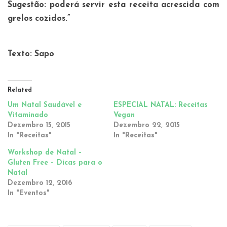
Sugestão: poderá servir esta receita acrescida com
grelos cozidos.”
Texto: Sapo
Related
Um Natal Saudável e
ESPECIAL NATAL: Receitas
Vitaminado
Vegan
Dezembro 15, 2015
Dezembro 22, 2015
In "Receitas"
In "Receitas"
Workshop de Natal –
Gluten Free – Dicas para o
Natal
Dezembro 12, 2016
In "Eventos"