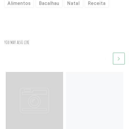
Alimentos
Bacalhau
Natal
Receita
YOU MAY ALSO LIKE