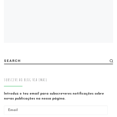
SEARCH
SUBSCEVE AO BLOG VIA EMAIL
Introduz o teu email para subscreveres notificações sobre
novas publicações na nossa página.
Email