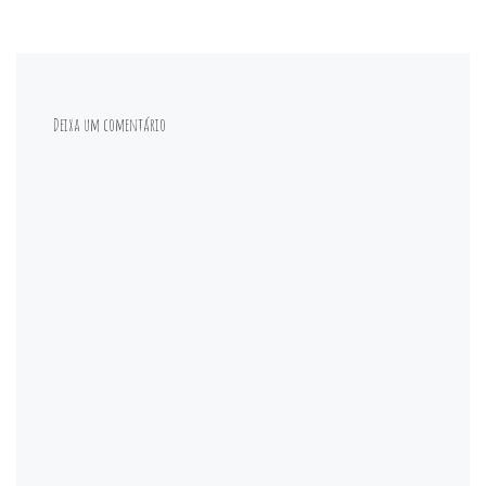
Deixa um comentário