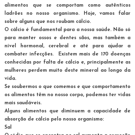
alimentos que se comportam como autênticos
ladrões no nosso organismo. Hoje, vamos falar
sobre alguns que nos roubam cálcio.
O cálcio é fundamental para a nossa saúde. Não só
para manter ossos e dentes sãos, mas também a
nível hormonal, cerebral e até para ajudar a
combater infecções. Existem mais de 170 doenças
conhecidas por falta de cálcio e, principalmente as
mulheres perdem muito deste mineral ao longo da
vida.
Se soubermos o que comemos e que comportamento
os alimentos têm no nosso corpo, podemos ter vidas
mais saudáveis.
Alguns alimentos que diminuem a capacidade de
absorção de cálcio pelo nosso organismo:
Sal