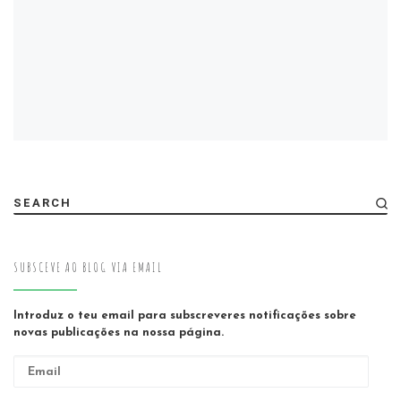
SEARCH
SUBSCEVE AO BLOG VIA EMAIL
Introduz o teu email para subscreveres notificações sobre
novas publicações na nossa página.
Email