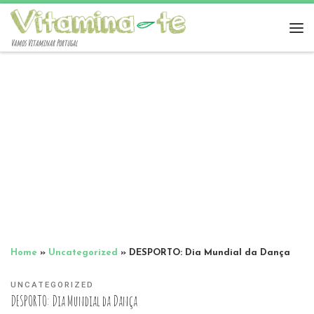
Vamos Vitaminar Portugal
Home
»
Uncategorized
»
DESPORTO: Dia Mundial da Dança
UNCATEGORIZED
DESPORTO: Dia Mundial da Dança