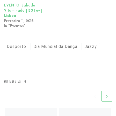
EVENTO: Sábado
Vitaminado | 20 Fev |
Lisboa
Fevereiro 11, 2016
In "Eventos"
Desporto
Dia Mundial da Dança
Jazzy
YOU MAY ALSO LIKE