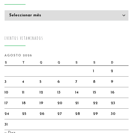
Arquivo
EVENTOS VITAMINADOS
AGOSTO 2026
S
T
Q
Q
S
S
D
1
2
3
4
5
6
7
8
9
10
11
12
13
14
15
16
17
18
19
20
21
22
23
24
25
26
27
28
29
30
31
« Dez