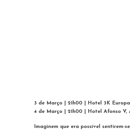
3 de Março | 21h00 | Hotel 3K Europa
4 de Março | 21h00 | Hotel Afonso V, 
Imaginem que era possível sentirem-s