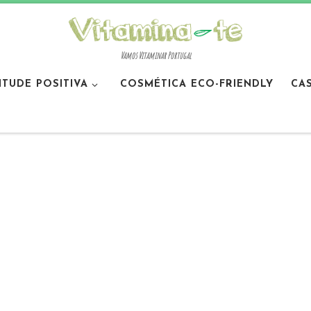
Vamos Vitaminar Portugal
ITUDE POSITIVA
COSMÉTICA ECO-FRIENDLY
CA