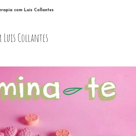
rapia com Luis Collantes
 Luis Collantes