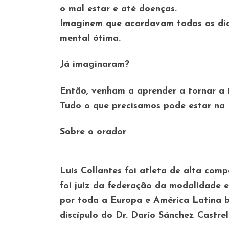
o mal estar e até doenças.
Imaginem que acordavam todos os dias
mental ótima.
Já imaginaram?
Então, venham a aprender a tornar a 
Tudo o que precisamos pode estar na 
Sobre o orador
Luis Collantes foi atleta de alta comp
foi juiz da federação da modalidade e 
por toda a Europa e América Latina ba
discípulo do Dr. Darío Sánchez Castrel