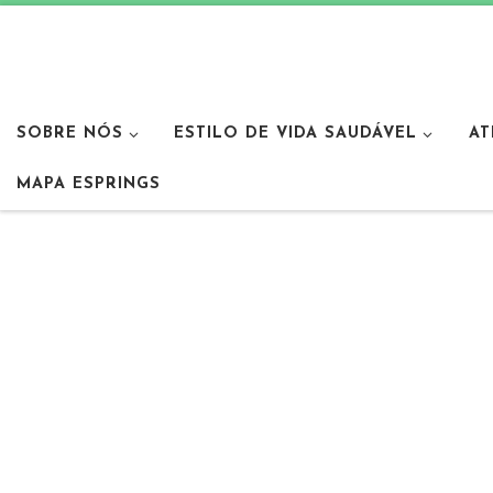
SOBRE NÓS
ESTILO DE VIDA SAUDÁVEL
AT
MAPA ESPRINGS