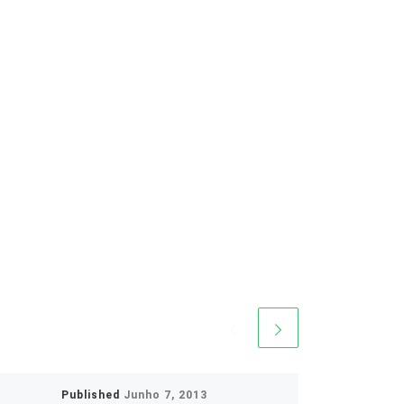
Published
Junho 7, 2013