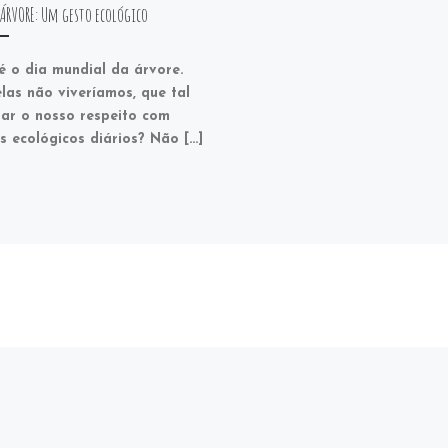
 ÁRVORE: Um gesto ecológico
é o dia mundial da árvore.
las não viveríamos, que tal
ar o nosso respeito com
s ecológicos diários? Não […]