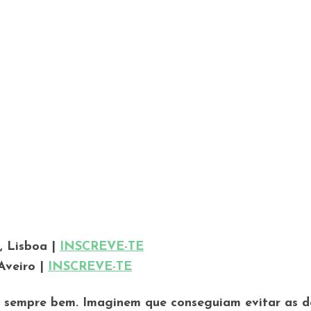
, Lisboa |
INSCREVE-TE
Aveiro |
INSCREVE-TE
e sempre bem. Imaginem que conseguiam evitar as d