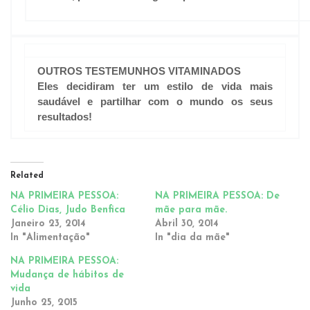
OUTROS TESTEMUNHOS VITAMINADOS
Eles decidiram ter um estilo de vida mais
saudável e partilhar com o mundo os seus
resultados!
Related
NA PRIMEIRA PESSOA:
NA PRIMEIRA PESSOA: De
Célio Dias, Judo Benfica
mãe para mãe.
Janeiro 23, 2014
Abril 30, 2014
In "Alimentação"
In "dia da mãe"
NA PRIMEIRA PESSOA:
Mudança de hábitos de
vida
Junho 25, 2015