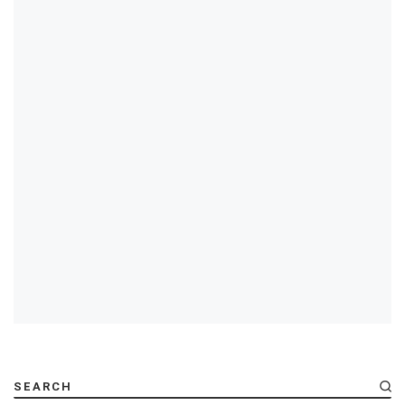
SEARCH