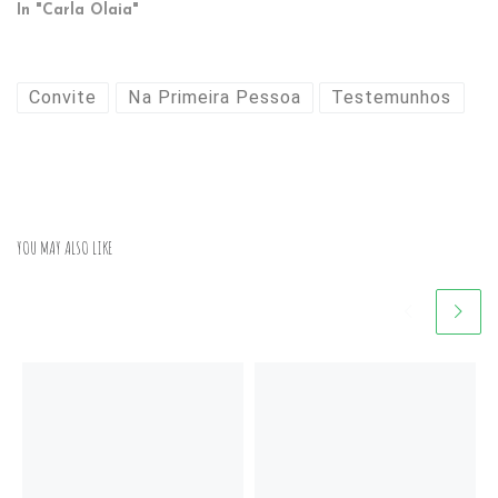
In "Carla Olaia"
Convite
Na Primeira Pessoa
Testemunhos
YOU MAY ALSO LIKE