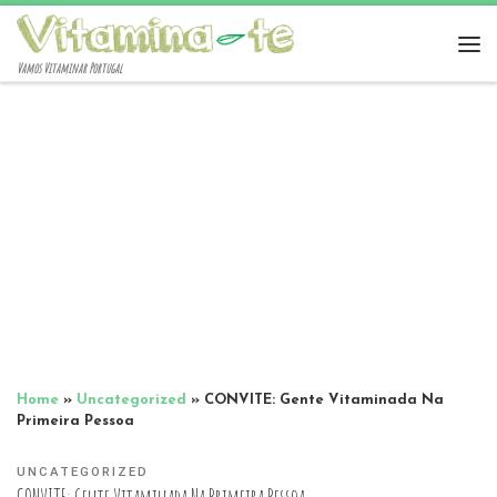
Vamos Vitaminar Portugal
Home
»
Uncategorized
»
CONVITE: Gente Vitaminada Na
Primeira Pessoa
UNCATEGORIZED