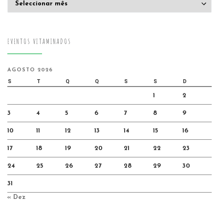
EVENTOS VITAMINADOS
AGOSTO 2026
S
T
Q
Q
S
S
D
1
2
3
4
5
6
7
8
9
10
11
12
13
14
15
16
17
18
19
20
21
22
23
24
25
26
27
28
29
30
31
« Dez