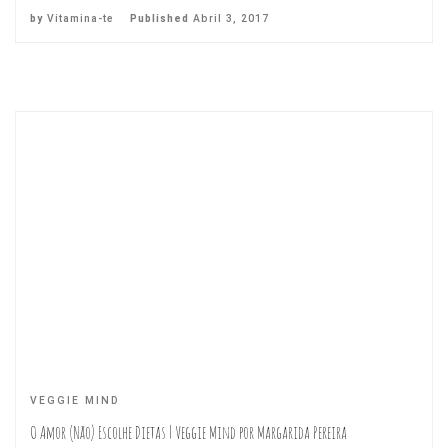
by
Vitamina-te
Published
Abril 3, 2017
VEGGIE MIND
O Amor (Não) Escolhe Dietas | Veggie Mind por Margarida Pereira