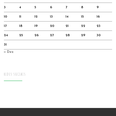
3
4
5
6
7
8
9
10
11
12
13
14
15
16
17
18
19
20
21
22
23
24
25
26
27
28
29
30
31
« Dez
REDES SOCIAIS