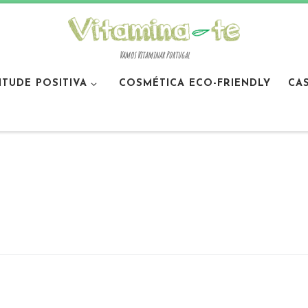
Vamos Vitaminar Portugal
ITUDE POSITIVA
COSMÉTICA ECO-FRIENDLY
CA