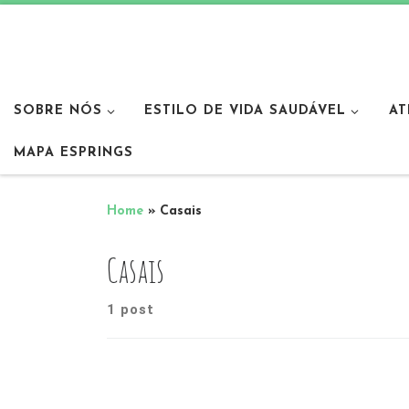
SOBRE NÓS
ESTILO DE VIDA SAUDÁVEL
AT
MAPA ESPRINGS
Home
»
Casais
Casais
1 post