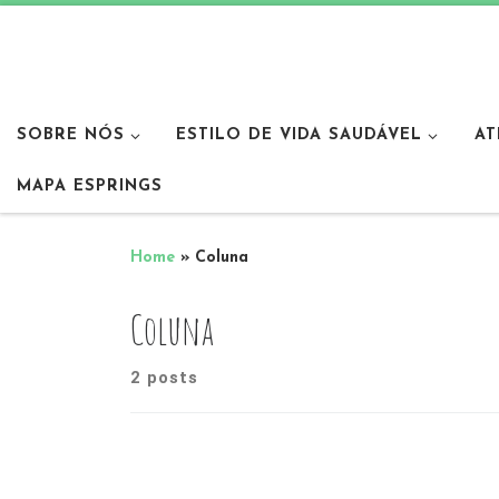
SOBRE NÓS
ESTILO DE VIDA SAUDÁVEL
AT
MAPA ESPRINGS
Home
»
Coluna
Coluna
2 posts