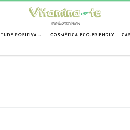
Vamos Vitaminar Portugal
ITUDE POSITIVA
COSMÉTICA ECO-FRIENDLY
CA