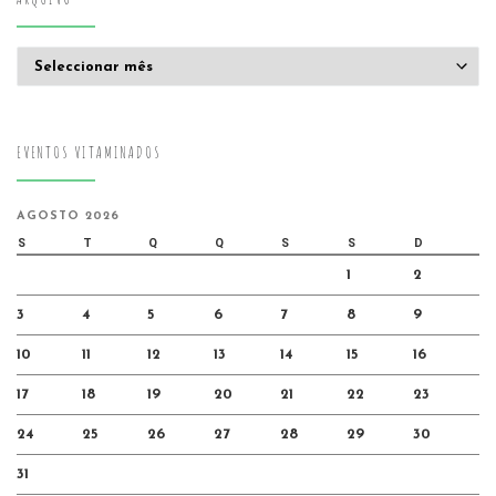
Arquivo
EVENTOS VITAMINADOS
AGOSTO 2026
S
T
Q
Q
S
S
D
1
2
3
4
5
6
7
8
9
10
11
12
13
14
15
16
17
18
19
20
21
22
23
24
25
26
27
28
29
30
31