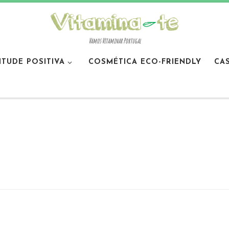
Vamos Vitaminar Portugal
ITUDE POSITIVA
COSMÉTICA ECO-FRIENDLY
CA