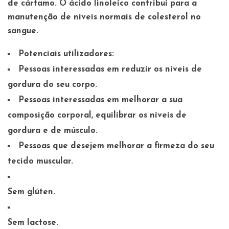
de cártamo. O ácido linoleíco contribui para a
manutenção de níveis normais de colesterol no
sangue.
Potenciais utilizadores:
Pessoas interessadas em reduzir os níveis de
gordura do seu corpo.
Pessoas interessadas em melhorar a sua
composição corporal, equilibrar os níveis de
gordura e de músculo.
Pessoas que desejem melhorar a firmeza do seu
tecido muscular.
Sem glúten.
Sem lactose.