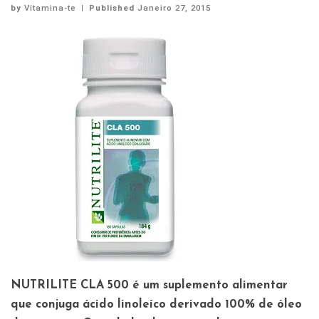
by
Vitamina-te
|
Published
Janeiro 27, 2015
NUTRILITE CLA 500 é um suplemento alimentar
que conjuga ácido linoleíco derivado 100% de óleo