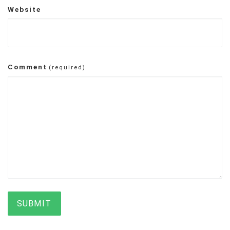
Website
Comment
(required)
SUBMIT