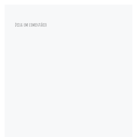
Deixa um comentário