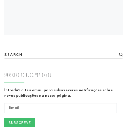
SEARCH
SUBSCEVE AO BLOG VIA EMAIL
Introduz o teu email para subscreveres notificações sobre
novas publicações na nossa página.
Email
SUBSCREVE