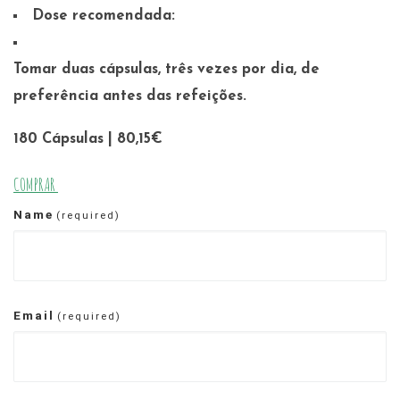
Dose recomendada:
Tomar duas cápsulas, três vezes por dia, de
preferência antes das refeições.
180 Cápsulas | 80,15€
COMPRAR
Name
(required)
Email
(required)