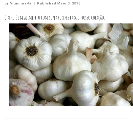
by
Vitamina-te
|
Published
Maio 3, 2013
O alho é um alimento com super poderes para o nosso coração.