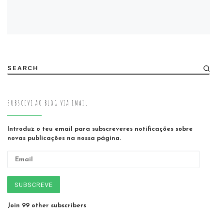
SEARCH
SUBSCEVE AO BLOG VIA EMAIL
Introduz o teu email para subscreveres notificações sobre
novas publicações na nossa página.
Email
SUBSCREVE
Join 99 other subscribers