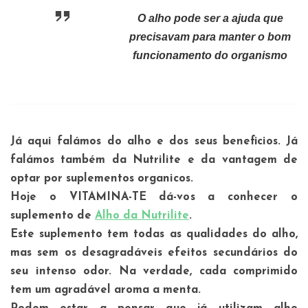
O alho pode ser a ajuda que
precisavam para manter o bom
funcionamento do organismo
Já aqui falámos do alho e dos seus beneficios. Já
falámos também da Nutrilite e da vantagem de
optar por suplementos organicos.
Hoje o VITAMINA-TE dá-vos a conhecer o
suplemento de
Alho da Nutrilite
.
Este suplemento tem todas as qualidades do alho,
mas sem os desagradáveis efeitos secundários do
seu intenso odor. Na verdade, cada comprimido
tem um agradável aroma a menta.