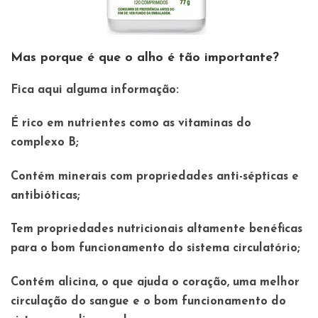
Mas porque é que o alho é tão importante?
Fica aqui alguma informação:
É rico em nutrientes como as vitaminas do
complexo B;
Contém minerais com propriedades anti-sépticas e
antibióticas;
Tem propriedades nutricionais altamente benéficas
para o bom funcionamento do sistema circulatório;
Contém alicina, o que ajuda o coração, uma melhor
circulação do sangue e o bom funcionamento do