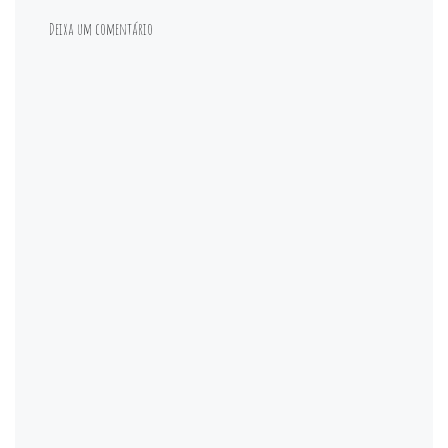
Deixa um comentário