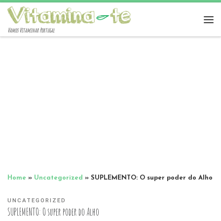
Vamos Vitaminar Portugal
Home
»
Uncategorized
»
SUPLEMENTO: O super poder do Alho
UNCATEGORIZED
SUPLEMENTO: O super poder do Alho