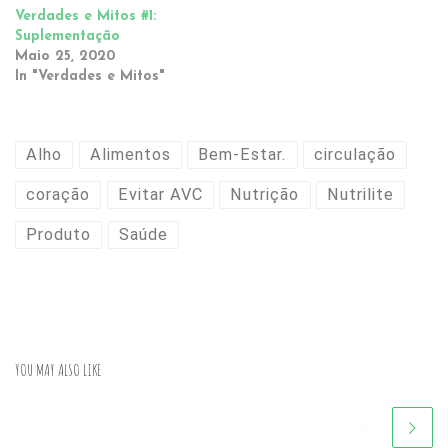
Verdades e Mitos #1:
Suplementação
Maio 25, 2020
In "Verdades e Mitos"
Alho
Alimentos
Bem-Estar.
circulação
coração
Evitar AVC
Nutrição
Nutrilite
Produto
Saúde
YOU MAY ALSO LIKE