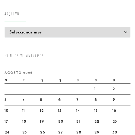
ARQUIVO
Arquivo
EVENTOS VITAMINADOS
AGOSTO 2026
S
T
Q
Q
S
S
D
1
2
3
4
5
6
7
8
9
10
11
12
13
14
15
16
17
18
19
20
21
22
23
24
25
26
27
28
29
30