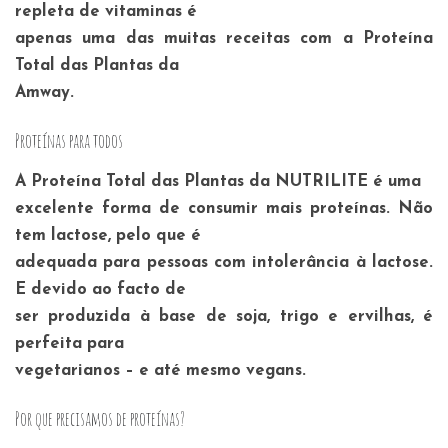
repleta de vitaminas é
apenas uma das muitas receitas com a Proteína
Total das Plantas da
Amway.
Proteínas para todos
A Proteína Total das Plantas da NUTRILITE é uma
excelente forma de consumir mais proteínas. Não
tem lactose, pelo que é
adequada para pessoas com intolerância à lactose.
E devido ao facto de
ser produzida à base de soja, trigo e ervilhas, é
perfeita para
vegetarianos – e até mesmo vegans.
Por que precisamos de proteínas?