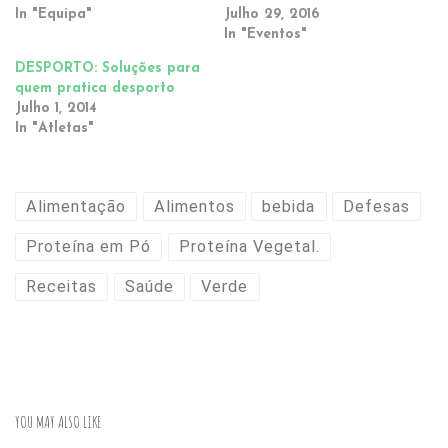
In "Equipa"
Julho 29, 2016
In "Eventos"
DESPORTO: Soluções para
quem pratica desporto
Julho 1, 2014
In "Atletas"
Alimentação
Alimentos
bebida
Defesas
Proteína em Pó
Proteína Vegetal.
Receitas
Saúde
Verde
YOU MAY ALSO LIKE