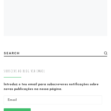
SEARCH
SUBSCEVE AO BLOG VIA EMAIL
Introduz o teu email para subscreveres notificações sobre
novas publicações na nossa página.
Email