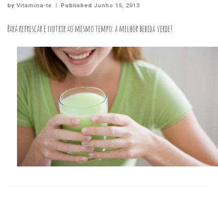
by
Vitamina-te
|
Published
Junho 15, 2013
Para refrescar e nutrir ao mesmo tempo: a melhor bebida verde!