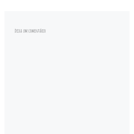
Deixa um comentário