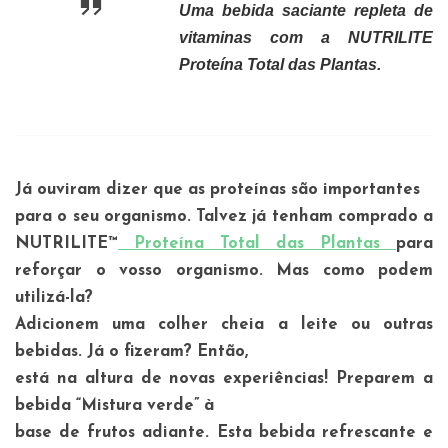
Uma bebida saciante repleta de
vitaminas com a NUTRILITE
Proteína Total das Plantas.
Já ouviram dizer que as proteínas são importantes
para o seu organismo. Talvez já tenham comprado a
NUTRILITE™
Proteína Total das Plantas
para
reforçar o vosso organismo. Mas como podem
utilizá-la?
Adicionem uma colher cheia a leite ou outras
bebidas. Já o fizeram? Então,
está na altura de novas experiências! Preparem a
bebida “Mistura verde” à
base de frutos adiante. Esta bebida refrescante e