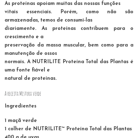
As proteínas apoiam muitas das nossas funções
vitais essenciais. Porém, como não são
armazenadas, temos de consumi-las
diariamente. As proteínas contribuem para o
crescimento e a
preservação da massa muscular, bem como para a
manutenção de ossos
normais. A NUTRILITE Proteína Total das Plantas é
uma fonte fiável e
natural de proteínas.
A receita Mistura verde
Ingredientes
1 maçã verde
1 colher de NUTRILITE™ Proteína Total das Plantas
400 g de uvas