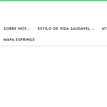
SOBRE NÓS
ESTILO DE VIDA SAUDÁVEL
AT
MAPA ESPRINGS