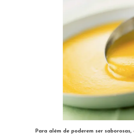
Para além de poderem ser saborosas,