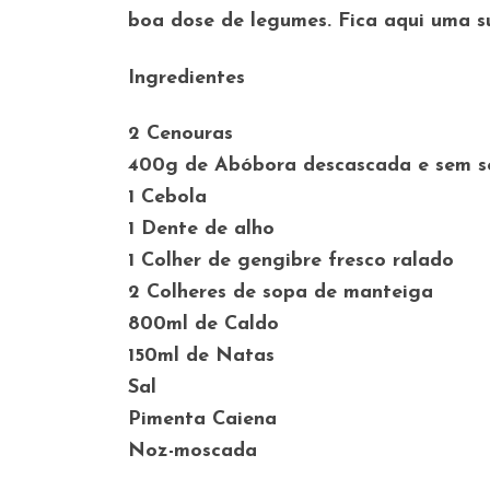
boa dose de legumes. Fica aqui uma s
Ingredientes
2 Cenouras
400g de Abóbora descascada e sem s
1 Cebola
1 Dente de alho
1 Colher de gengibre fresco ralado
2 Colheres de sopa de manteiga
800ml de Caldo
150ml de Natas
Sal
Pimenta Caiena
Noz-moscada