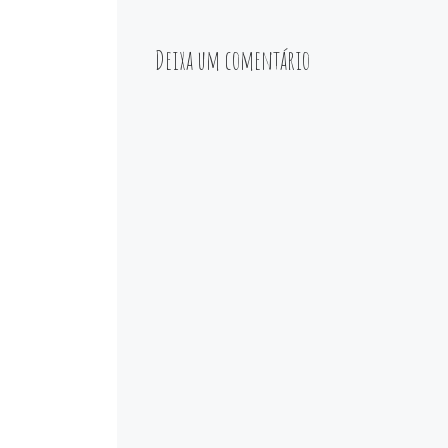
Deixa um comentário