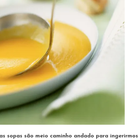
 as sopas são meio caminho andado para ingerirmo