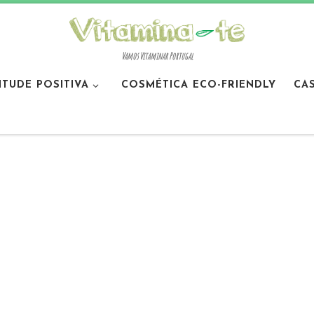
Vamos Vitaminar Portugal
ITUDE POSITIVA
COSMÉTICA ECO-FRIENDLY
CA