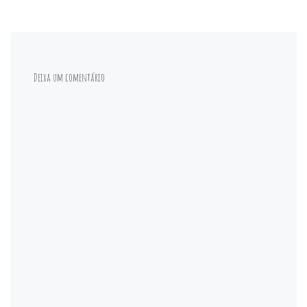
Deixa um comentário