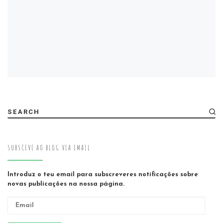
SEARCH
SUBSCEVE AO BLOG VIA EMAIL
Introduz o teu email para subscreveres notificações sobre
novas publicações na nossa página.
Email