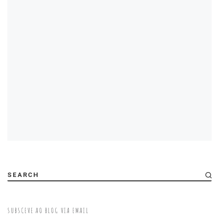
SEARCH
SUBSCEVE AO BLOG VIA EMAIL