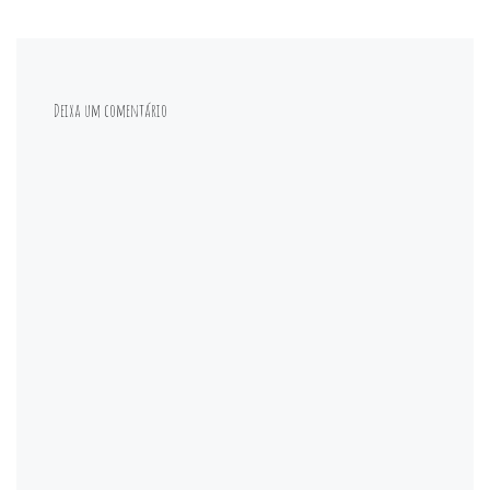
Deixa um comentário