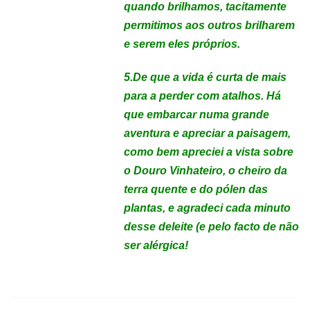
quando brilhamos, tacitamente
permitimos aos outros brilharem
e serem eles próprios
.
5.De que a vida é curta de mais
para a perder com atalhos. Há
que embarcar numa grande
aventura e apreciar a paisagem,
como bem apreciei a vista sobre
o Douro Vinhateiro, o cheiro da
terra quente e do pólen das
plantas, e agradeci cada minuto
desse deleite (e pelo facto de não
ser alérgica!