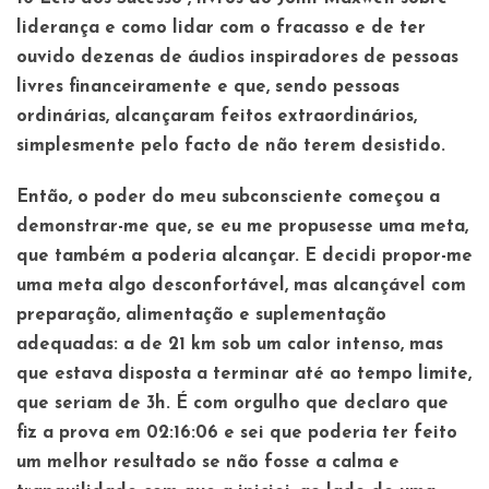
liderança e como lidar com o fracasso e de ter
ouvido dezenas de áudios inspiradores de pessoas
livres financeiramente e que, sendo pessoas
ordinárias, alcançaram feitos extraordinários,
simplesmente pelo facto de não terem desistido.
Então, o poder do meu subconsciente começou a
demonstrar-me que, se eu me propusesse uma meta,
que também a poderia alcançar. E decidi propor-me
uma meta algo desconfortável, mas alcançável com
preparação, alimentação e suplementação
adequadas: a de 21 km sob um calor intenso, mas
que estava disposta a terminar até ao tempo limite,
que seriam de 3h. É com orgulho que declaro que
fiz a prova em 02:16:06 e sei que poderia ter feito
um melhor resultado se não fosse a calma e