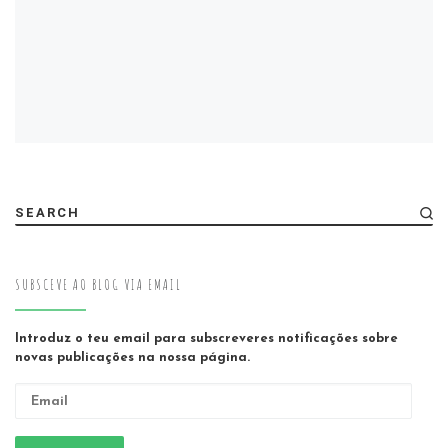
SEARCH
SUBSCEVE AO BLOG VIA EMAIL
Introduz o teu email para subscreveres notificações sobre
novas publicações na nossa página.
Email