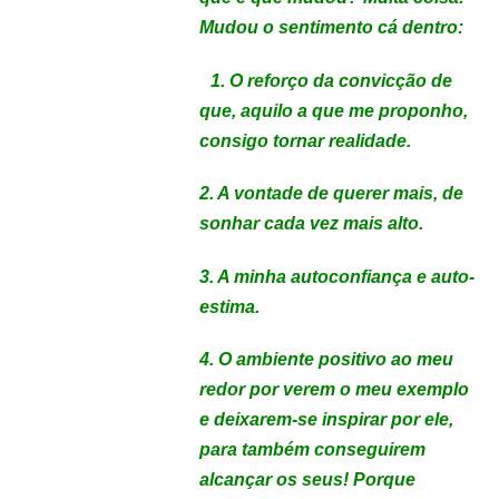
Mudou o sentimento cá dentro:
1. O reforço da convicção de
que, aquilo a que me proponho,
consigo tornar realidade.
2. A vontade de querer mais, de
sonhar cada vez mais alto.
3. A minha autoconfiança e auto-
estima.
4. O ambiente positivo ao meu
redor por verem o meu exemplo
e deixarem-se inspirar por ele,
para também conseguirem
alcançar os seus! Porque