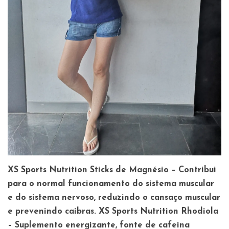
XS Sports Nutrition Sticks de Magnésio –
Contribui
para o normal funcionamento do sistema muscular
e do sistema nervoso, reduzindo o cansaço muscular
e prevenindo caibras.
XS Sports Nutrition Rhodiola
–
Suplemento energizante, fonte de cafeína