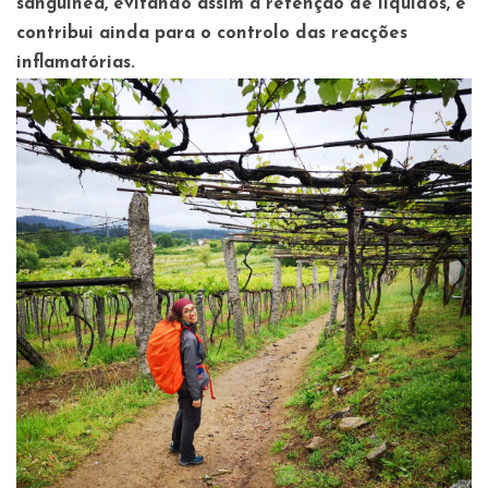
sanguínea, evitando assim a retenção de líquidos, e
contribui ainda para o controlo das reacções
inflamatórias.