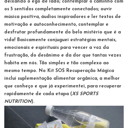
deixando o ego de lado; contemplar o caminho com
os 5 sentidos completamente conectados; ouvir
música positiva, áudios inspiradores e ler textos de
motivação e autoconhecimento, contemplar e
desfrutar profundamente do belo mistério que é a
vida! Basicamente conjuguei estratégias mentais,
emocionais e espirituais para vencer a voz da
frustração, do desânimo e da dor que tantas vezes
habita em nós. Tão simples e tão complexo ao
mesmo tempo. No
Kit SOS Recuperação Mágica
incluí suplementação alimentar orgânica, a melhor
que conheço e que já experimentei, para recuperar
rapidamente de cada etapa (
XS SPORTS
NUTRITION
).