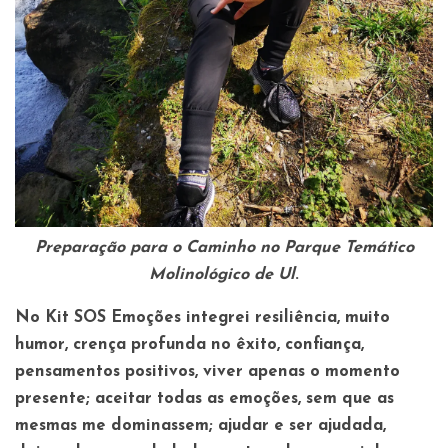
Preparação para o Caminho no Parque Temático
Molinológico de Ul
.
No
Kit SOS Emoções
integrei resiliência, muito
humor, crença profunda no êxito, confiança,
pensamentos positivos, viver apenas o momento
presente; aceitar todas as emoções, sem que as
mesmas me dominassem; ajudar e ser ajudada,