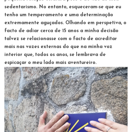
sedentarismo. No entanto, esqueceram-se que eu
tenho um temperamento e uma determinação
extremamente aguçados. Olhando em perspetiva, o
facto de adiar cerca de 15 anos a minha decisão
talvez se relacionasse com o facto de acreditar
mais nas vozes externas do que na minha voz
interior que, todos os anos, se lembrava de
espicaçar o meu lado mais aventureiro.