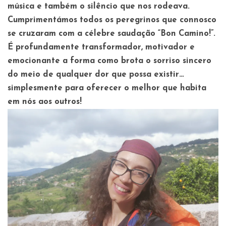
música e também o silêncio que nos rodeava.
Cumprimentámos todos os peregrinos que connosco
se cruzaram com a célebre saudação “Bon Camino!”.
É profundamente transformador, motivador e
emocionante a forma como brota o sorriso sincero
do meio de qualquer dor que possa existir…
simplesmente para oferecer o melhor que habita
em nós aos outros!