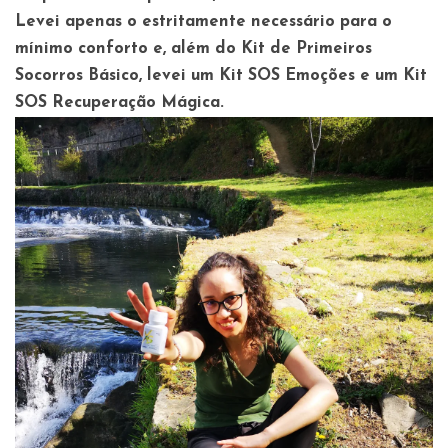
Levei apenas o estritamente necessário para o
mínimo conforto e, além do Kit de Primeiros
Socorros Básico, levei um Kit SOS Emoções e um Kit
SOS Recuperação Mágica.