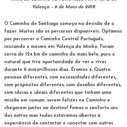
Valença – 6 de Maio de 2019.
O Caminho de Santiago começa na decisão de o
fazer. Muitos são os percursos disponíveis. Optámos
por percorrer o Caminho Central Português,
iniciando o mesmo em Valença do Minho. Foram
cerca de 124 km de caminho do mais belo, puro e
natural que tive oportunidade de ver e viver
durante 6 maravilhosos dias. Éramos 4. Quatro
pessoas diferentes, com necessidades diferentes,
com propósitos diferentes, com desafios diferentes,
com ideias e ideais diferentes que tinham uma
missão em comum: serem felizes no Caminho e
chegarem juntos ao destino! Fomos o conforto uns
dos outros mas todos estávamos abertos à
experiência de contactar e conectar com outros