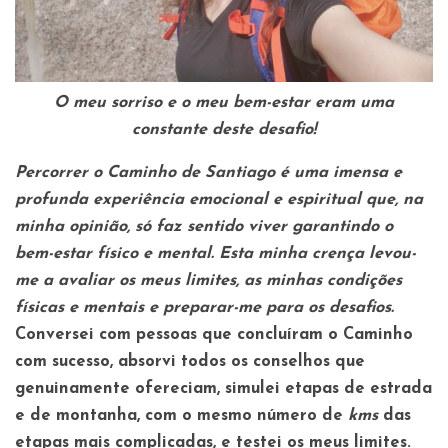
O meu sorriso e o meu bem-estar eram uma
constante deste desafio!
Percorrer o Caminho de Santiago é uma imensa e
profunda experiência emocional e espiritual que, na
minha opinião, só faz sentido viver garantindo o
bem-estar físico e mental. Esta minha crença levou-
me a avaliar os meus limites, as minhas condições
físicas e mentais e preparar-me para os desafios.
Conversei com pessoas que concluíram o Caminho
com sucesso, absorvi todos os conselhos que
genuinamente ofereciam, simulei etapas de estrada
e de montanha, com o mesmo número de
kms
das
etapas mais complicadas, e testei os meus limites.