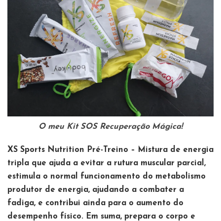
O meu Kit SOS Recuperação Mágica!
XS Sports Nutrition Pré-Treino –
Mistura de energia
tripla que ajuda a evitar a rutura muscular parcial,
estimula o normal funcionamento do metabolismo
produtor de energia, ajudando a combater a
fadiga, e contribui ainda para o aumento do
desempenho físico. Em suma, prepara o corpo e