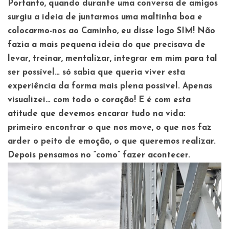
Portanto, quando durante uma conversa de amigos
surgiu a ideia de juntarmos uma maltinha boa e
colocarmo-nos ao Caminho, eu disse logo SIM! Não
fazia a mais pequena ideia do que precisava de
levar, treinar, mentalizar, integrar em mim para tal
ser possível… só sabia que queria viver esta
experiência da forma mais plena possível. Apenas
visualizei… com todo o coração! E é com esta
atitude que devemos encarar tudo na vida:
primeiro encontrar o que nos move, o que nos faz
arder o peito de emoção, o que queremos realizar.
Depois pensamos no “como” fazer acontecer.