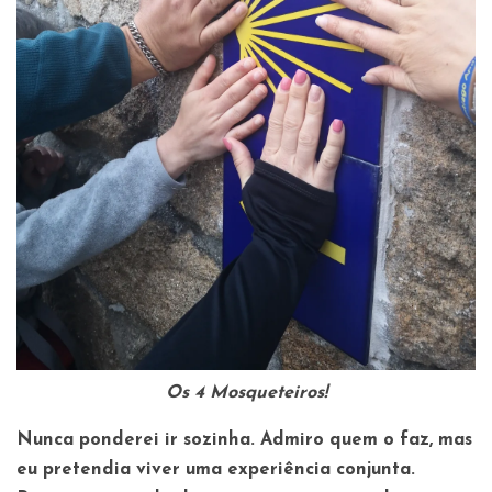
Os 4 Mosqueteiros!
Nunca ponderei ir sozinha. Admiro quem o faz, mas
eu pretendia viver uma experiência conjunta.