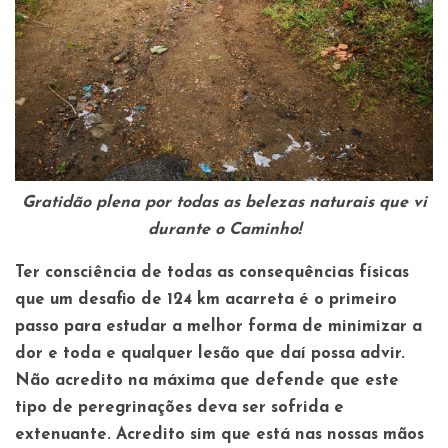
Gratidão plena por todas as belezas naturais que vi
durante o Caminho!
Ter consciência de todas as consequências físicas
que um desafio de 124 km acarreta é o primeiro
passo para estudar a melhor forma de minimizar a
dor e toda e qualquer lesão que daí possa advir.
Não acredito na máxima que defende que este
tipo de peregrinações deva ser sofrida e
extenuante. Acredito sim que está nas nossas mãos