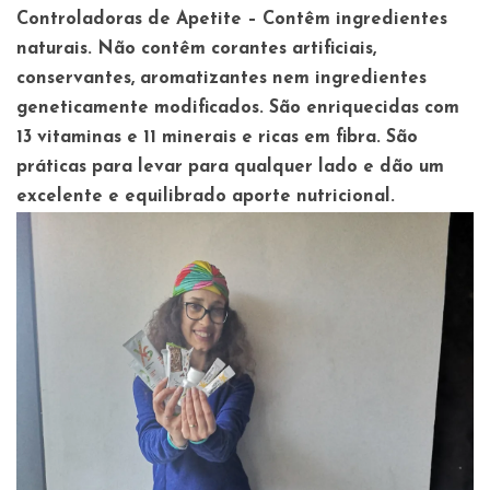
Controladoras de Apetite
– Contêm ingredientes
naturais. Não contêm corantes artificiais,
conservantes, aromatizantes nem ingredientes
geneticamente modificados. São enriquecidas com
13 vitaminas e 11 minerais e ricas em fibra. São
práticas para levar para qualquer lado e dão um
excelente e equilibrado aporte nutricional.