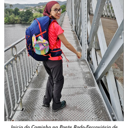
Início do Caminho na Ponte Rodo-Ferroviária de