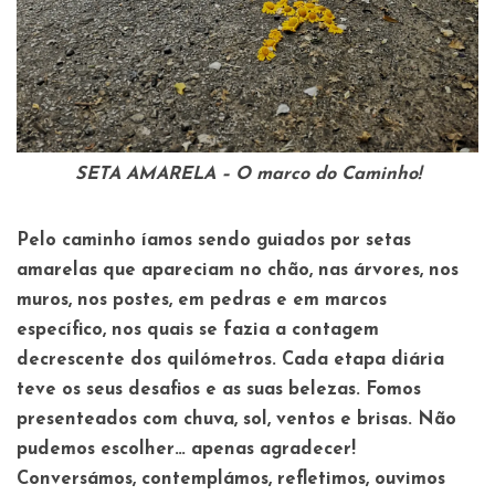
SETA AMARELA – O marco do Caminho!
Pelo caminho íamos sendo guiados por setas
amarelas que apareciam no chão, nas árvores, nos
muros, nos postes, em pedras e em marcos
específico, nos quais se fazia a contagem
decrescente dos quilómetros. Cada etapa diária
teve os seus desafios e as suas belezas. Fomos
presenteados com chuva, sol, ventos e brisas. Não
pudemos escolher… apenas agradecer!
Conversámos, contemplámos, refletimos, ouvimos