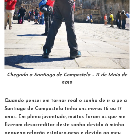
Chegada a Santiago de Compostela – 11 de Maio de
2019
.
Quando pensei em tornar real o sonho de ir a pé a
Santiago de Compostela tinha uns meros 16 ou 17
anos. Em plena juventude, muitos foram os que me
fizeram desacreditar deste sonho devido à minha
pequena relação estatura-peso e devido ao meu