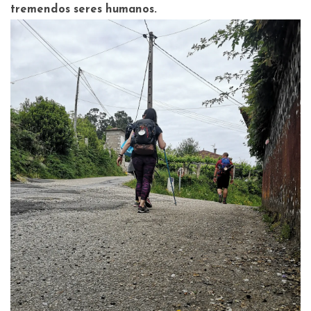
tremendos seres humanos.