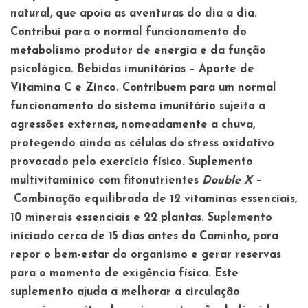
natural, que apoia as aventuras do dia a dia.
Contribui para o normal funcionamento do
metabolismo produtor de energia e da função
psicológica.
Bebidas imunitárias –
Aporte de
Vitamina C e Zinco. Contribuem para um normal
funcionamento do sistema imunitário sujeito a
agressões externas, nomeadamente a chuva,
protegendo ainda as células do stress oxidativo
provocado pelo exercício físico.
Suplemento
multivitamínico com fitonutrientes
Double X
–
Combinação equilibrada de 12 vitaminas essenciais,
10 minerais essenciais e 22 plantas. Suplemento
iniciado cerca de 15 dias antes do Caminho, para
repor o bem-estar do organismo e gerar reservas
para o momento de exigência física. Este
suplemento ajuda a melhorar a circulação