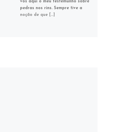
vos aqui o meu testemunho sobre
pedras nos rins. Sempre tive a
noção de que […]