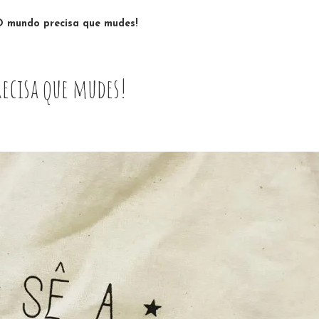
O mundo precisa que mudes!
ecisa que mudes!