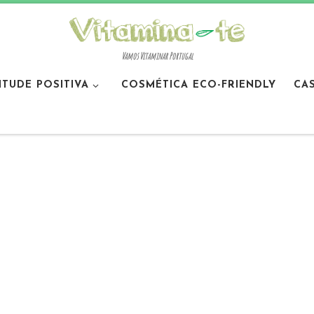
Vamos Vitaminar Portugal
ITUDE POSITIVA
COSMÉTICA ECO-FRIENDLY
CA