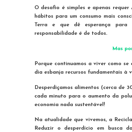
O desafio é simples e apenas requer
hábitos para um consumo mais consci
Terra e que dê esperança para 
responsabilidade é de todos.
Mas por
Porque continuamos a viver como se e
dia esbanja recursos fundamentais à v
Desperdiçamos alimentos (cerca de 3
cada minuto para o aumento da polu
economia nada sustentável!
Na atualidade que vivemos, a Recicl
Reduzir o desperdício em busca d