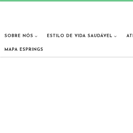
SOBRE NÓS
ESTILO DE VIDA SAUDÁVEL
AT
MAPA ESPRINGS