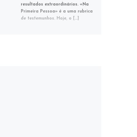
resultados extraordinários. «Na
Primeira Pessoa» é a uma rubrica
de testemunhos. Hoje, o […]