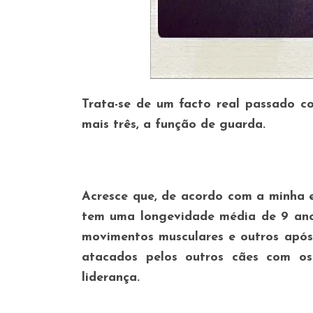
Trata-se de um facto real passado 
mais três, a função de guarda.
Acresce que, de acordo com a minha e
tem uma longevidade média de 9 ano
movimentos musculares e outros após
atacados pelos outros cães com os
liderança.