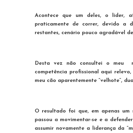
Acontece que um deles, o líder, 
praticamente de correr, devido a d
restantes, cenário pouco agradável de
Desta vez não consultei o meu mé
competência profissional aqui relevo
meu cão aparentemente “velhote”, du
O resultado foi que, em apenas um 
passou a movimentar-se e a defender
assumir novamente a liderança da “m