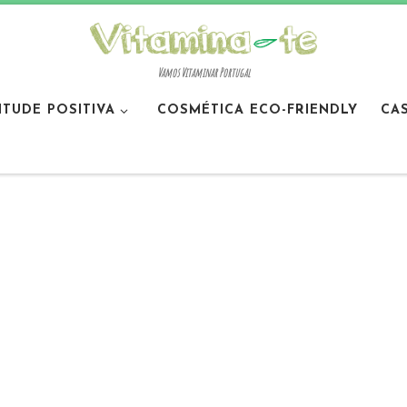
Vamos Vitaminar Portugal
ITUDE POSITIVA
COSMÉTICA ECO-FRIENDLY
CA