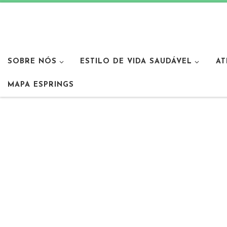
SOBRE NÓS
ESTILO DE VIDA SAUDÁVEL
AT
MAPA ESPRINGS