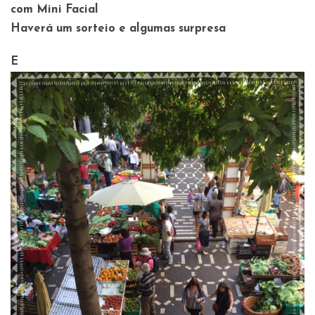
com Mini Facial
Haverá um sorteio e algumas surpresa
E