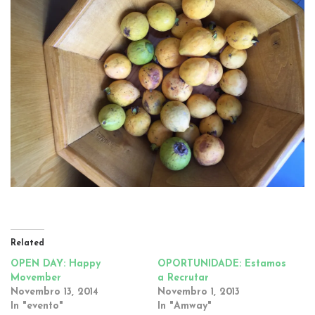
Related
OPEN DAY: Happy
OPORTUNIDADE: Estamos
Movember
a Recrutar
Novembro 13, 2014
Novembro 1, 2013
In "evento"
In "Amway"