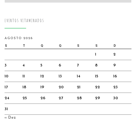
EVENTOS VITAMINADOS
AGOSTO 2026
S
T
Q
Q
S
S
D
1
2
3
4
5
6
7
8
9
10
11
12
13
14
15
16
17
18
19
20
21
22
23
24
25
26
27
28
29
30
31
« Dez