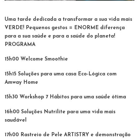
Uma tarde dedicada a transformar a sua vida mais
VERDE! Pequenos gestos = ENORME diferença
para a sua saúde e para a saúde do planeta!
PROGRAMA
15h00 Welcome Smoothie
15h15 Soluções para uma casa Eco-Lógica com
Amway Home
15h30 Workshop 7 Hábitos para uma saúde ótima
16h00 Soluções Nutrilite para uma vida mais
saudável
17h00 Rastreio de Pele ARTISTRY e demonstração