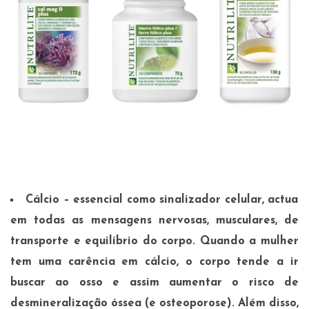
Cálcio
– essencial como sinalizador celular, actua
em todas as mensagens nervosas, musculares, de
transporte e equilíbrio do corpo. Quando a mulher
tem uma carência em cálcio, o corpo tende a ir
buscar ao osso e assim aumentar o risco de
desmineralização óssea (e osteoporose). Além disso,