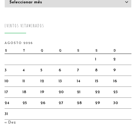
EVENTOS VITAMINADOS
AGOSTO 2026
S
T
Q
Q
S
S
D
1
2
3
4
5
6
7
8
9
10
11
12
13
14
15
16
17
18
19
20
21
22
23
24
25
26
27
28
29
30
31
« Dez