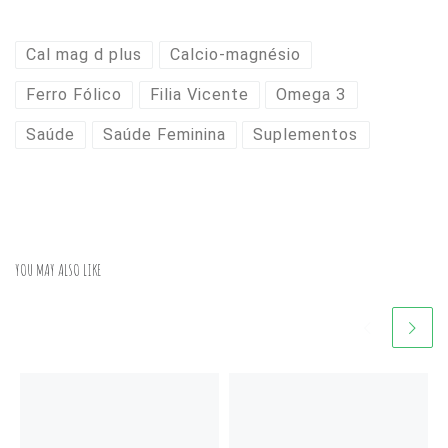
Cal mag d plus
Calcio-magnésio
Ferro Fólico
Filia Vicente
Omega 3
Saúde
Saúde Feminina
Suplementos
YOU MAY ALSO LIKE