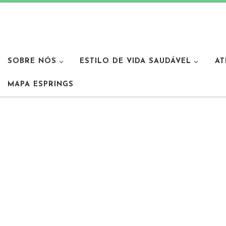
SOBRE NÓS
ESTILO DE VIDA SAUDÁVEL
AT
MAPA ESPRINGS