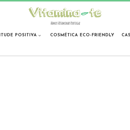
Vamos Vitaminar Portugal
ITUDE POSITIVA
COSMÉTICA ECO-FRIENDLY
CA