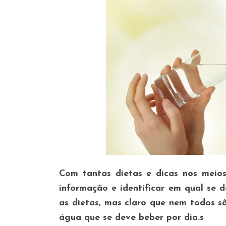
Com tantas dietas e dicas nos meios 
informação e identificar em qual se 
as dietas, mas claro que nem todos s
água que se deve beber por dia.s