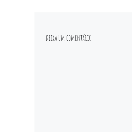
Deixa um comentário