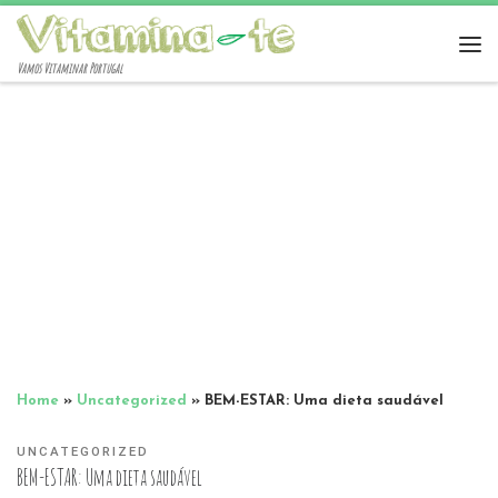
Vamos Vitaminar Portugal
Home
»
Uncategorized
»
BEM-ESTAR: Uma dieta saudável
UNCATEGORIZED
BEM-ESTAR: Uma dieta saudável