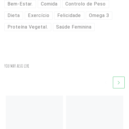
Bem-Estar.
Comida
Controlo de Peso
Dieta
Exercício
Felicidade
Omega 3
Proteína Vegetal.
Saúde Feminina
YOU MAY ALSO LIKE