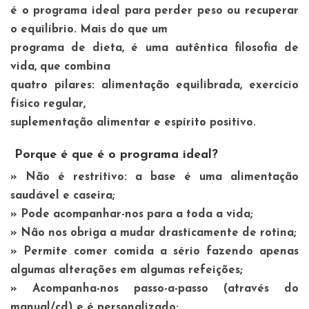
é o programa ideal para perder peso ou recuperar
o equilíbrio. Mais do que um
programa de dieta, é uma autêntica filosofia de
vida, que combina
quatro pilares: alimentação equilibrada, exercício
físico regular,
suplementação alimentar e espírito positivo.
Porque é que é o programa ideal?
» Não é restritivo: a base é uma alimentação
saudável e caseira;
» Pode acompanhar-nos para a toda a vida;
» Não nos obriga a mudar drasticamente de rotina;
» Permite comer comida a sério fazendo apenas
algumas alterações em algumas refeições;
» Acompanha-nos passo-a-passo (através do
manual/cd) e é personalizado;