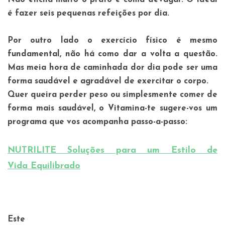
é fazer seis pequenas refeições por dia.
Por outro lado o exercício físico é mesmo
fundamental, não há como dar a volta a questão.
Mas meia hora de caminhada dor dia pode ser uma
forma saudável e agradável de exercitar o corpo.
Quer queira perder peso ou simplesmente comer de
forma mais saudável, o Vitamina-te sugere-vos um
programa que vos acompanha passo-a-passo:
NUTRILITE Soluções para um Estilo de
Vida Equilibrado
Este