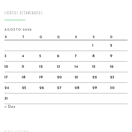
EVENTOS VITAMINADOS
AGOSTO 2026
S
T
Q
Q
S
S
D
1
2
3
4
5
6
7
8
9
10
11
12
13
14
15
16
17
18
19
20
21
22
23
24
25
26
27
28
29
30
31
« Dez