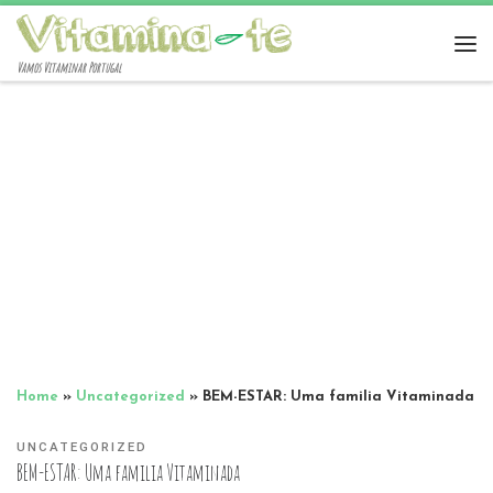
Vamos Vitaminar Portugal
Home
»
Uncategorized
»
BEM-ESTAR: Uma familia Vitaminada
UNCATEGORIZED
BEM-ESTAR: Uma familia Vitaminada