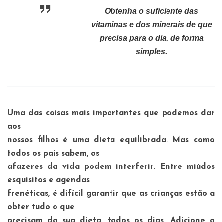
Obtenha o suficiente das
vitaminas e dos minerais de que
precisa para o dia, de forma
simples.
Uma das coisas mais importantes que podemos dar
aos
nossos filhos é uma dieta equilibrada. Mas como
todos os pais sabem, os
afazeres da vida podem interferir. Entre miúdos
esquisitos e agendas
frenéticas, é difícil garantir que as crianças estão a
obter tudo o que
precisam da sua dieta, todos os dias. Adicione o