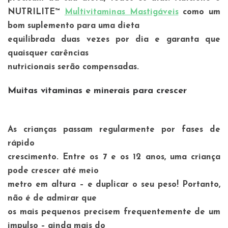
NUTRILITE™
Multivitaminas Mastigáveis
como um
bom suplemento para uma dieta
equilibrada duas vezes por dia e garanta que
quaisquer carências
nutricionais serão compensadas.
Muitas vitaminas e minerais para crescer
As crianças passam regularmente por fases de
rápido
crescimento. Entre os 7 e os 12 anos, uma criança
pode crescer até meio
metro em altura – e duplicar o seu peso! Portanto,
não é de admirar que
os mais pequenos precisem frequentemente de um
impulso – ainda mais do