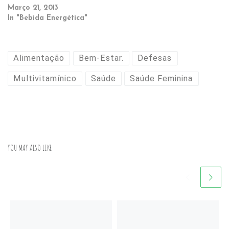
Março 21, 2013
In "Bebida Energética"
Alimentação
Bem-Estar.
Defesas
Multivitamínico
Saúde
Saúde Feminina
YOU MAY ALSO LIKE