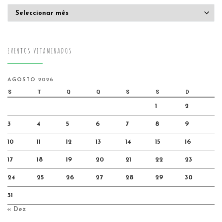
Arquivo
EVENTOS VITAMINADOS
AGOSTO 2026
S
T
Q
Q
S
S
D
1
2
3
4
5
6
7
8
9
10
11
12
13
14
15
16
17
18
19
20
21
22
23
24
25
26
27
28
29
30
31
« Dez