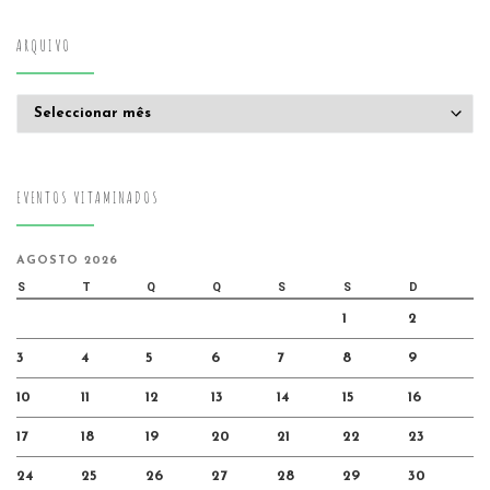
ARQUIVO
Arquivo
EVENTOS VITAMINADOS
AGOSTO 2026
S
T
Q
Q
S
S
D
1
2
3
4
5
6
7
8
9
10
11
12
13
14
15
16
17
18
19
20
21
22
23
24
25
26
27
28
29
30