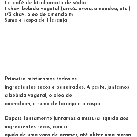
1 c. café de bicabornato de sódio
1 cháv. bebida vegetal (arroz, aveia, amêndoa, etc.)
1/2 cháv. óleo de amendoim
Sumo e raspa de 1 laranja
Primeiro misturamos todos os
ingredientes secos e peneirados. Á parte, juntamos
a bebida vegetal, o óleo de
amendoim, o sumo de laranja e a raspa.
Depois, lentamente juntamos a mistura líquida aos
ingredientes secos, com a
ajuda de uma vara de arames, até obter uma massa