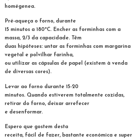
homégenea.
Pré-aqueça o forno, durante
15 minutos a 180ºC. Encher as forminhas com a
massa, 2/3 da capacidade. Têm
duas hipóteses: untar as forminhas com margarina
vegetal e polvilhar farinha,
ou utilizar as cápsulas de papel (existem à venda
de diversas cores).
Levar ao forno durante 15-20
minutos. Quando estiverem totalmente cozidas,
retirar do forno, deixar arrefecer
e desenformar.
Espero que gostem desta
receita, fácil de fazer, bastante económica e super