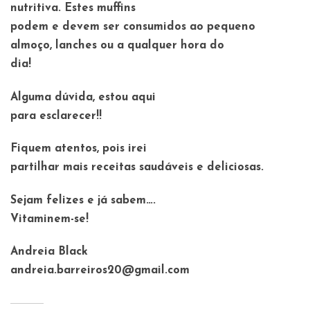
nutritiva. Estes muffins
podem e devem ser consumidos ao pequeno
almoço, lanches ou a qualquer hora do
dia!
Alguma dúvida, estou aqui
para esclarecer!!
Fiquem atentos, pois irei
partilhar mais receitas saudáveis e deliciosas.
Sejam felizes e já sabem….
Vitaminem-se!
Andreia Black
andreia.barreiros20@gmail.com