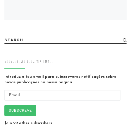
SEARCH
SUBSCEVE AO BLOG VIA EMAIL
Introduz o teu email para subscreveres notificações sobre
novas publicações na nossa página.
Email
SUBSCREVE
Join 99 other subscribers