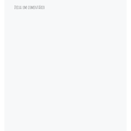
Deixa um comentário