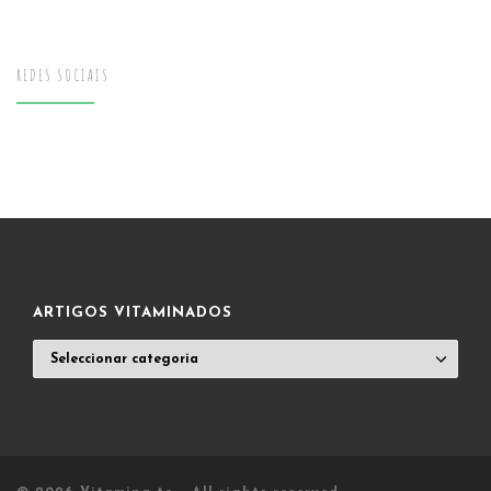
REDES SOCIAIS
ARTIGOS VITAMINADOS
ARTIGOS
VITAMINADOS