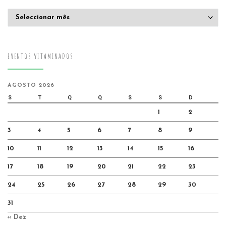
Arquivo
EVENTOS VITAMINADOS
AGOSTO 2026
S
T
Q
Q
S
S
D
1
2
3
4
5
6
7
8
9
10
11
12
13
14
15
16
17
18
19
20
21
22
23
24
25
26
27
28
29
30
31
« Dez