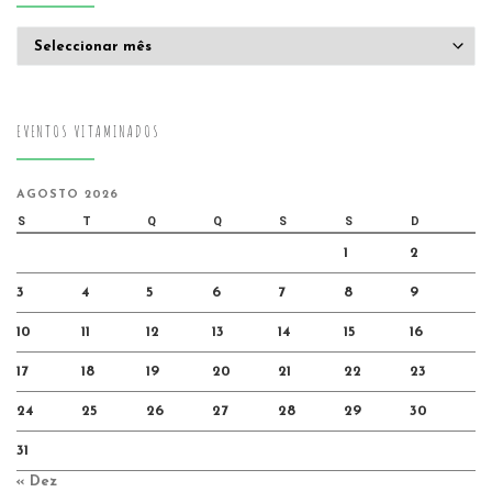
Arquivo
EVENTOS VITAMINADOS
AGOSTO 2026
S
T
Q
Q
S
S
D
1
2
3
4
5
6
7
8
9
10
11
12
13
14
15
16
17
18
19
20
21
22
23
24
25
26
27
28
29
30
31
« Dez