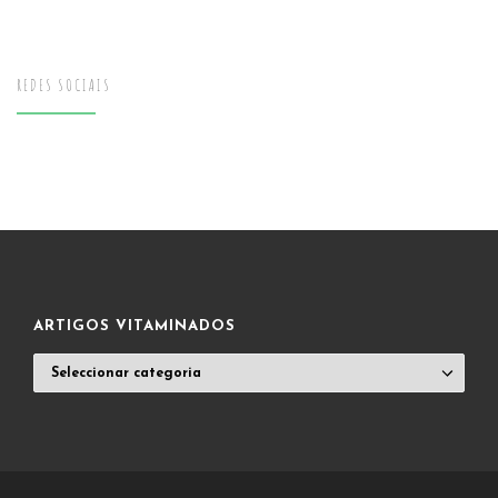
REDES SOCIAIS
ARTIGOS VITAMINADOS
ARTIGOS
VITAMINADOS