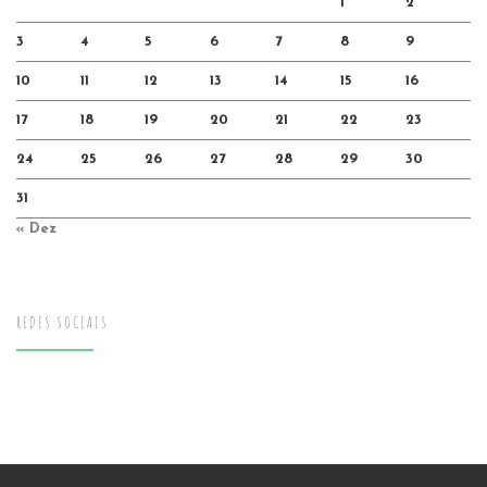
1
2
3
4
5
6
7
8
9
10
11
12
13
14
15
16
17
18
19
20
21
22
23
24
25
26
27
28
29
30
31
« Dez
REDES SOCIAIS