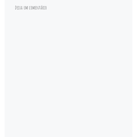
Deixa um comentário