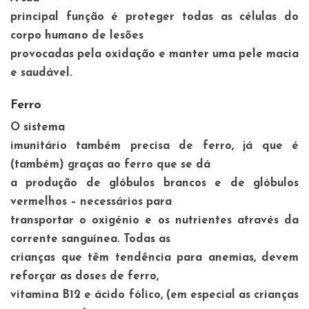
principal função é proteger todas as células do
corpo humano de lesões
provocadas pela oxidação e manter uma pele macia
e saudável.
Ferro
O sistema
imunitário também precisa de ferro, já que é
(também) graças ao ferro que se dá
a produção de glóbulos brancos e de glóbulos
vermelhos – necessários para
transportar o oxigénio e os nutrientes através da
corrente sanguínea. Todas as
crianças que têm tendência para anemias, devem
reforçar as doses de ferro,
vitamina B12 e ácido fólico, (em especial as crianças