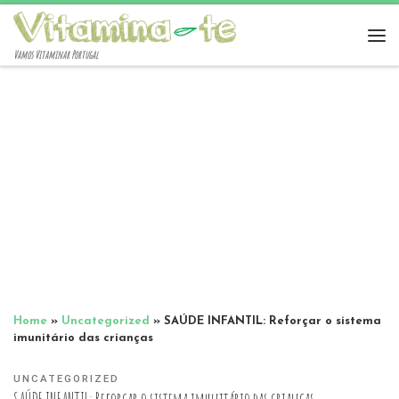
Vamos Vitaminar Portugal
Home
»
Uncategorized
»
SAÚDE INFANTIL: Reforçar o sistema
imunitário das crianças
UNCATEGORIZED