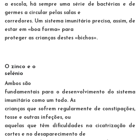
a escola, há sempre uma série de bactérias e de
germes a circular pelas salas e
corredores. Um sistema imunitário precisa, assim, de
estar em «boa forma» para
proteger as crianças destes «bichos».
O zinco e o
selénio
Ambos são
fundamentais para o desenvolvimento do sistema
imunitário como um todo. As
crianças que sofrem regularmente de constipações,
tosse e outras infeções, ou
aquelas que têm dificuldades na cicatrização de
cortes e no desaparecimento de