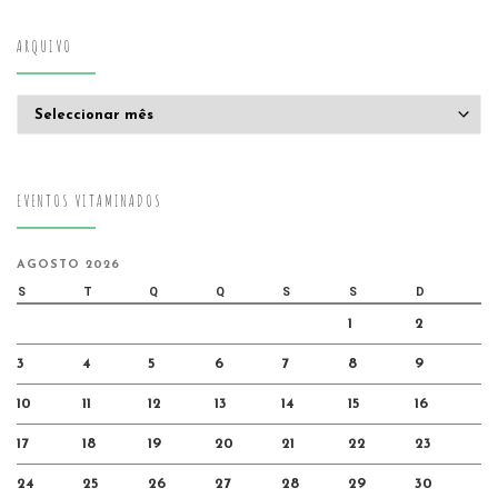
ARQUIVO
Arquivo
EVENTOS VITAMINADOS
AGOSTO 2026
S
T
Q
Q
S
S
D
1
2
3
4
5
6
7
8
9
10
11
12
13
14
15
16
17
18
19
20
21
22
23
24
25
26
27
28
29
30