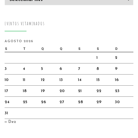
EVENTOS VITAMINADOS
AGOSTO 2026
S
T
Q
Q
S
S
D
1
2
3
4
5
6
7
8
9
10
11
12
13
14
15
16
17
18
19
20
21
22
23
24
25
26
27
28
29
30
31
« Dez