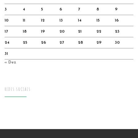
3
4
5
6
7
8
9
10
11
12
13
14
15
16
17
18
19
20
21
22
23
24
25
26
27
28
29
30
31
« Dez
REDES SOCIAIS