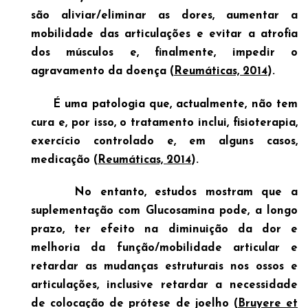
são aliviar/eliminar as dores, aumentar a
mobilidade das articulações e evitar a atrofia
dos músculos e, finalmente, impedir o
agravamento da doença (
Reumáticas, 2014
).
É uma patologia que, actualmente, não tem
cura e, por isso, o tratamento inclui, fisioterapia,
exercício controlado e, em alguns casos,
medicação (
Reumáticas, 2014
).
No entanto, estudos mostram que a
suplementação com Glucosamina pode
, a longo
prazo, ter
efeito na diminuição da dor
e
melhoria da função/mobilidade
articular e
retardar as mudanças estruturais
nos ossos e
articulações, inclusive retardar a necessidade
de colocação de prótese de joelho (
Bruyere et