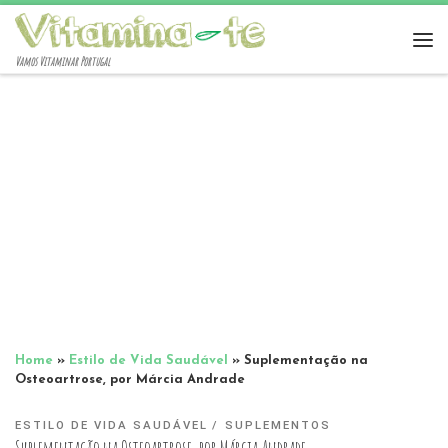
Vamos Vitaminar Portugal
Home
»
Estilo de Vida Saudável
»
Suplementação na
Osteoartrose, por Márcia Andrade
ESTILO DE VIDA SAUDÁVEL
SUPLEMENTOS