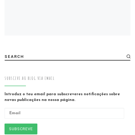
SEARCH
SUBSCEVE AO BLOG VIA EMAIL
Introduz o teu email para subscreveres notificações sobre
novas publicações na nossa página.
Email
SUBSCREVE