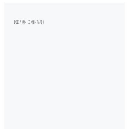
Deixa um comentário