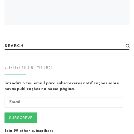
SEARCH
SUBSCEVE AO BLOG VIA EMAIL
Introduz o teu email para subscreveres notificações sobre
novas publicações na nossa página.
Email
SUBSCREVE
Join 99 other subscribers