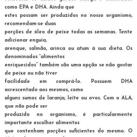
como EPA e DHA. Ainda que
estes possam ser produzidos no nosso organismo,
recomendam-se duas
porções de óleo de peixe todas as semanas. Tente
adicionar enguia,
arenque, salmão, arinca ou atum à sua dieta. Os
denominados “alimentos
enriquecidos” também são uma opção se não gostar
de peixe ou não tiver
facilidade em comprá-lo. Possuem DHA
acrescentado aos mesmos, como
alguns sumos de laranja, leite ou ovos. Com o ALA,
que não pode ser
produzido no organismo, é particularmente
importante escolher alimentos
que contenham porções suficientes do mesmo. O