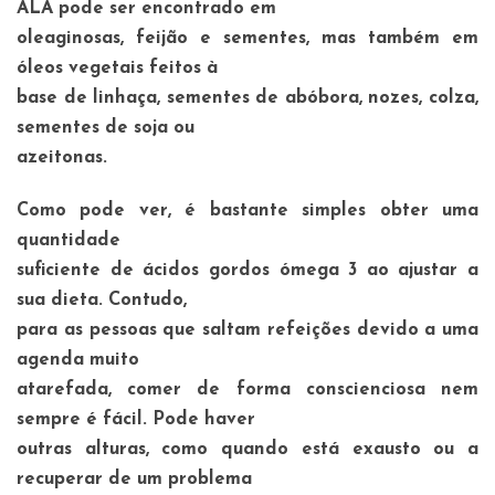
ALA pode ser encontrado em
oleaginosas, feijão e sementes, mas também em
óleos vegetais feitos à
base de linhaça, sementes de abóbora, nozes, colza,
sementes de soja ou
azeitonas.
Como pode ver, é bastante simples obter uma
quantidade
suficiente de ácidos gordos ómega 3 ao ajustar a
sua dieta. Contudo,
para as pessoas que saltam refeições devido a uma
agenda muito
atarefada, comer de forma conscienciosa nem
sempre é fácil. Pode haver
outras alturas, como quando está exausto ou a
recuperar de um problema