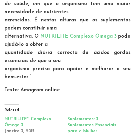
de saúde, em que o organismo tem uma maior
necessidade de nutrientes
acrescidos. É nestas alturas que os suplementos
podem constituir uma
alternativa. O
NUTRILITE Complexo Ómega 3
pode
ajudá-lo a obter a
quantidade diária correcta de ácidos gordos
essenciais de que o seu
organismo precisa para apoiar e melhorar o seu
bem-estar.”
Texto: Amagram online
Related
NUTRILITE™ Complexo
Suplementos: 3
Ómega 3
Suplementos Essenciais
Janeiro 3, 2015
para a Mulher