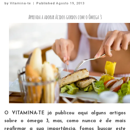
by
Vitamina-te
|
Published
Agosto 19, 2013
Aprenda a adorar ácidos gordos com o Ómega 3
O VITAMINA-TE já publicou aqui alguns artigos
sobre o ómega 3, mas, como nunca é de mais
reafirmar a sua importância, fomos buscar este