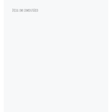
Deixa um comentário