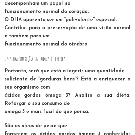
desempenham um papel no
funcionamento normal do coração.
O DHA aparenta ser um “polivalente” especial.
Contribui para a preservação de uma visão normal
e também para um
funcionamento normal do cérebro.
Uma boa nutrição faz toda a diferença
Portanto, será que está a ingerir uma quantidade
suficiente de “gorduras boas”? Está a enriquecer o
seu organismo com
ácidos gordos ómega 3? Analise a sua dieta.
Reforçar o seu consumo de
ómega 3 é mais fácil do que pensa.
São os óleos de peixe que
fornecem os ácidos gordos ómega 3 conhecidos