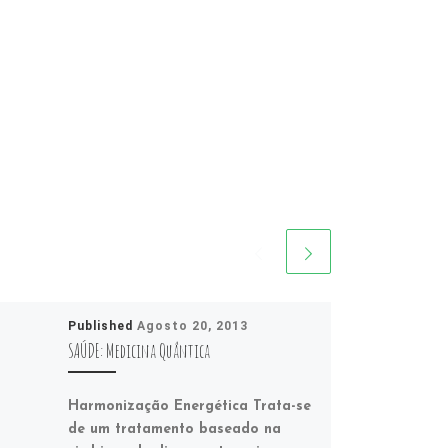
Published
Agosto 20, 2013
SAÚDE: Medicina Quântica
Harmonização Energética Trata-se
de um tratamento baseado na