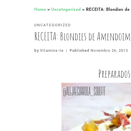
Home
»
Uncategorized
»
RECEITA: Blondies de
UNCATEGORIZED
RECEITA: Blondies de Amendoim
by
Vitamina-te
|
Published
Novembro 26, 2013
Preparados