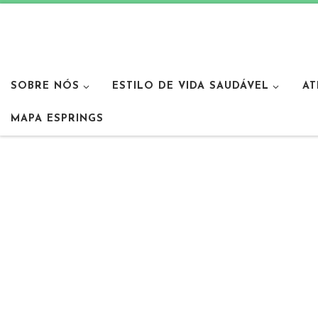
SOBRE NÓS
ESTILO DE VIDA SAUDÁVEL
AT
MAPA ESPRINGS