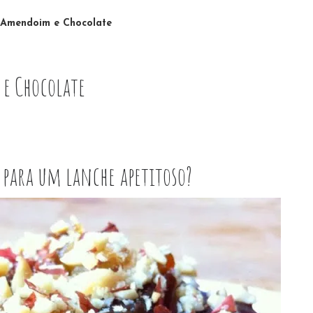
 Amendoim e Chocolate
 e Chocolate
 para um lanche apetitoso?