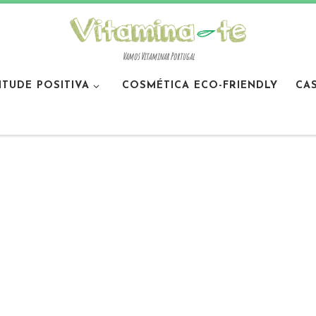
Vamos Vitaminar Portugal
ITUDE POSITIVA
COSMÉTICA ECO-FRIENDLY
CA