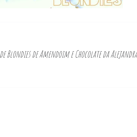
a de Blondies de Amendoim e Chocolate da Alejandr