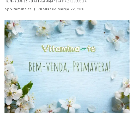
PRIMAVERA: 18 Dicas Para Uma Vida Mais Ecológica
by
Vitamina-te
|
Published
Março 22, 2018