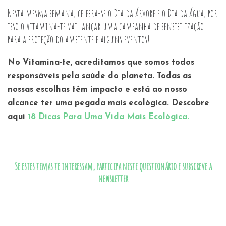
Nesta mesma semana, celebra-se o Dia da Árvore e o Dia da Água, por
isso o Vitamina-te vai lançar uma campanha de sensibilização
para a proteção do ambiente e alguns eventos
!
No Vitamina-te, acreditamos que somos todos
responsáveis pela saúde do planeta. Todas as
nossas escolhas têm impacto e está ao nosso
alcance ter uma pegada mais ecológica. Descobre
aqui
18 Dicas Para Uma Vida Mais Ecológica.
Se estes temas te interessam, participa neste questionário e subscreve a
newsletter