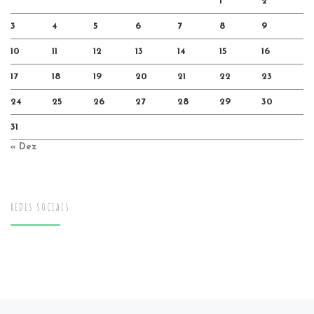
1
2
3
4
5
6
7
8
9
10
11
12
13
14
15
16
17
18
19
20
21
22
23
24
25
26
27
28
29
30
31
« Dez
REDES SOCIAIS