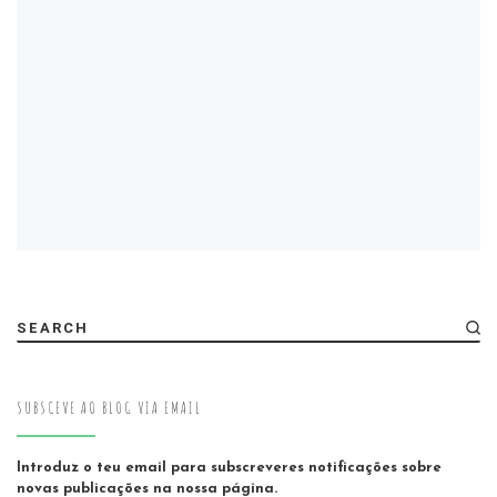
SEARCH
SUBSCEVE AO BLOG VIA EMAIL
Introduz o teu email para subscreveres notificações sobre
novas publicações na nossa página.