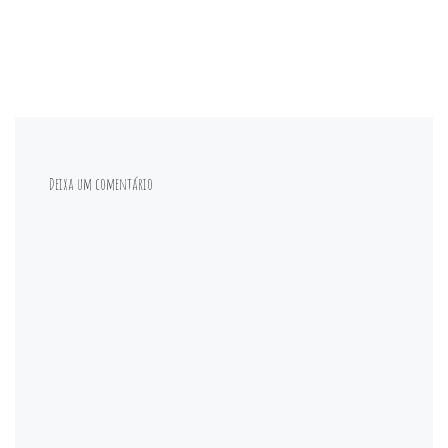
Deixa um comentário