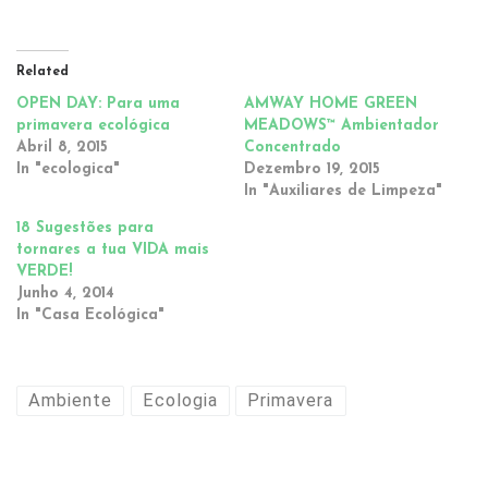
Related
OPEN DAY: Para uma
AMWAY HOME GREEN
primavera ecológica
MEADOWS™ Ambientador
Abril 8, 2015
Concentrado
In "ecologica"
Dezembro 19, 2015
In "Auxiliares de Limpeza"
18 Sugestões para
tornares a tua VIDA mais
VERDE!
Junho 4, 2014
In "Casa Ecológica"
Ambiente
Ecologia
Primavera