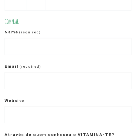
COMPRAR
Name
(required)
Email
(required)
Website
Através de quem conheceu o VITAMINA-TE?