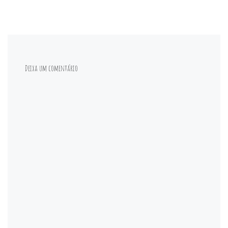
Deixa um comentário