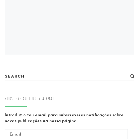
SEARCH
SUBSCEVE AO BLOG VIA EMAIL
Introduz o teu email para subscreveres notificações sobre
novas publicações na nossa página.
Email