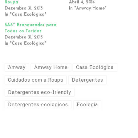
Roupa
Abril 4, 2014
Dezembro 31, 2015
In "Amway Home"
In "Casa Ecológica"
SA8™ Branqueador para
Todos os Tecidos
Dezembro 31, 2015
In "Casa Ecológica"
Amway
Amway Home
Casa Ecológica
Cuidados com a Roupa
Detergentes
Detergentes eco-friendly
Detergentes ecologicos
Ecologia