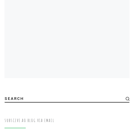
SEARCH
SUBSCEVE AO BLOG VIA EMAIL