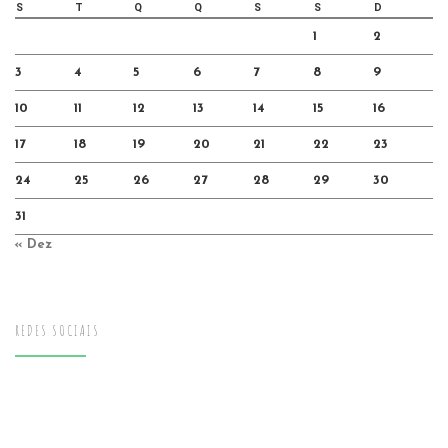
S
T
Q
Q
S
S
D
1
2
3
4
5
6
7
8
9
10
11
12
13
14
15
16
17
18
19
20
21
22
23
24
25
26
27
28
29
30
31
« Dez
REDES SOCIAIS