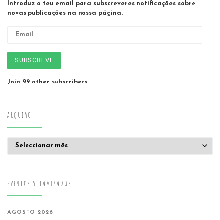
Introduz o teu email para subscreveres notificações sobre
novas publicações na nossa página.
Email
SUBSCREVE
Join 99 other subscribers
ARQUIVO
Arquivo
EVENTOS VITAMINADOS
AGOSTO 2026