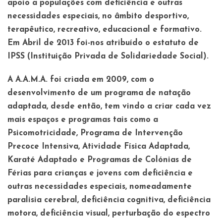
apoio a populações com deficiência e outras
necessidades especiais, no âmbito desportivo,
terapêutico, recreativo, educacional e formativo.
Em Abril de 2013 foi-nos atribuído o estatuto de
IPSS (Instituição Privada de Solidariedade Social).
A A.A.M.A. foi criada em 2009, com o
desenvolvimento de um programa de natação
adaptada, desde então, tem vindo a criar cada vez
mais espaços e programas tais como a
Psicomotricidade, Programa de Intervenção
Precoce Intensiva, Atividade Física Adaptada,
Karaté Adaptado e Programas de Colónias de
Férias para crianças e jovens com deficiência e
outras necessidades especiais, nomeadamente
paralisia cerebral, deficiência cognitiva, deficiência
motora, deficiência visual, perturbação do espectro