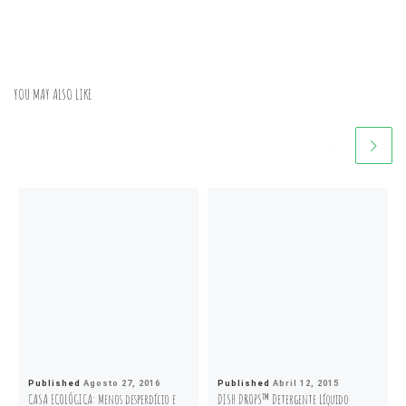
YOU MAY ALSO LIKE
Published
Agosto 27, 2016
Published
Abril 12, 2015
CASA ECOLÓGICA: Menos desperdício e
DISH DROPS™ Detergente Líquido