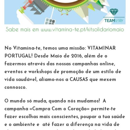
No Vitamina-te, temos uma missão: VITAMINAR
PORTUGAL! Desde Maio de 2016, além de o
fazermos através das nossas campanhas online,
eventos e workshops de promoção de um estilo de
vida saudável, aliamo-nos a CAUSAS que mexem
connosco.
O mundo só muda, quando nós mudamos! A
campanha
«Compra Com o Coração»
permite-te
fazer escolhas mais conscientes, poupar a tua saúde
e o ambiente e até fazer a diferença na vida de