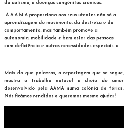
do autismo, e doenças congénitas crónicas.
A A.A.M.A proporciona aos seus utentes não só a
aprendizagem do movimento, da destreza e do
comportamento, mas também promove a
autonomia, mobilidade e bem estar das pessoas
com deficiência e outras necessidades especiais. »
Mais do que palavras, a reportagem que se segue,
mostra o trabalho notável e cheio de amor
desenvolvido pela AAMA numa colónia de férias.
Nós ficámos rendidos e queremos mesmo ajudar!