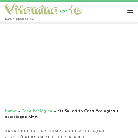
Vamos Vitaminar Portugal
Home
»
Casa Ecológica
»
Kit Solidário Casa Ecológica +
Associação AMA
CASA ECOLÓGICA
COMPRAS COM CORAÇÃO