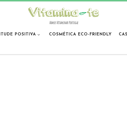
Vamos Vitaminar Portugal
ITUDE POSITIVA
COSMÉTICA ECO-FRIENDLY
CA