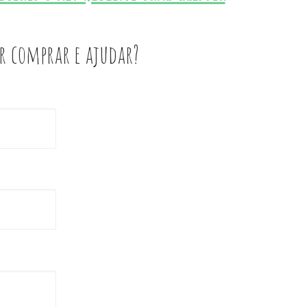
r comprar e ajudar?