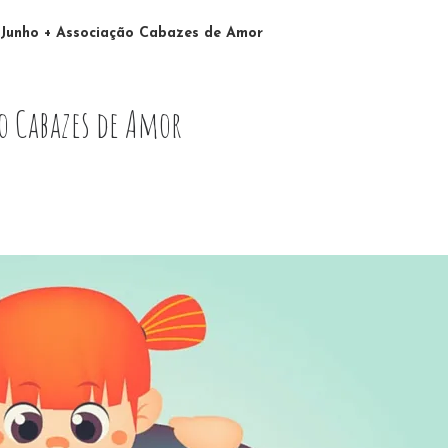
o Junho + Associação Cabazes de Amor
ão Cabazes de Amor