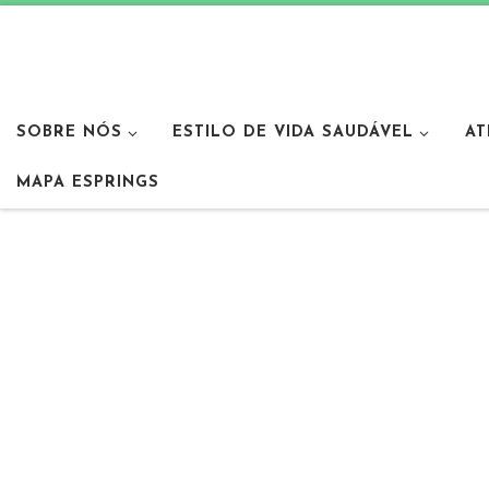
SOBRE NÓS
ESTILO DE VIDA SAUDÁVEL
AT
MAPA ESPRINGS