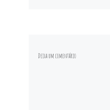
Deixa um comentário