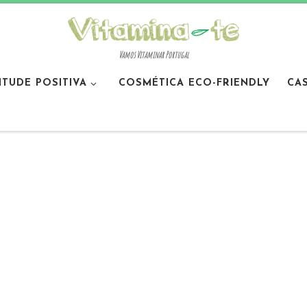
Vamos Vitaminar Portugal
ITUDE POSITIVA
COSMÉTICA ECO-FRIENDLY
CA