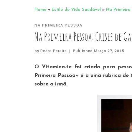
Home
»
Estilo de Vida Saudável
»
Na Primeira
NA PRIMEIRA PESSOA
Na Primeira Pessoa: Crises de Ga
by
Pedro Pereira
|
Published
Março 27, 2015
O Vitamina-te foi criado para pesso
Primeira Pessoa» é a uma rubrica de 
sobre a irmã.