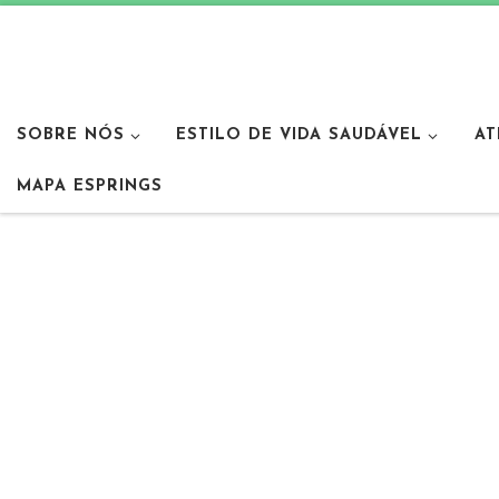
SOBRE NÓS
ESTILO DE VIDA SAUDÁVEL
AT
MAPA ESPRINGS