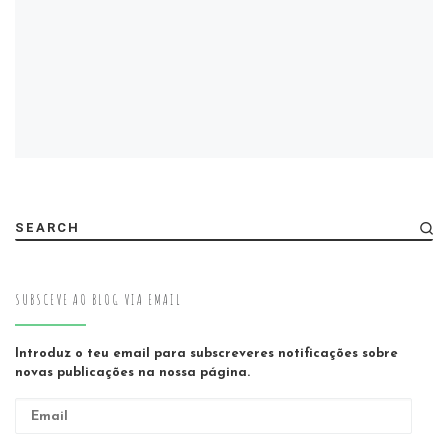
SEARCH
SUBSCEVE AO BLOG VIA EMAIL
Introduz o teu email para subscreveres notificações sobre
novas publicações na nossa página.
Email