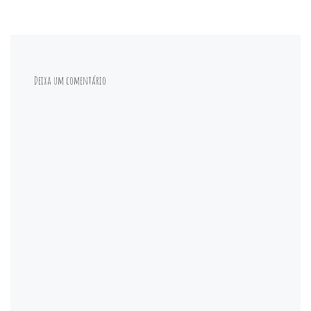
Deixa um comentário