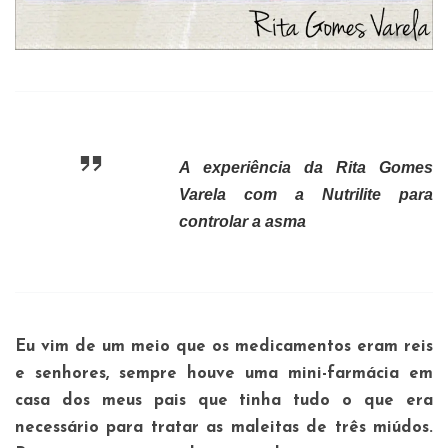
A experiência da Rita Gomes
Varela com a Nutrilite para
controlar a asma
Eu vim de um meio que os medicamentos eram reis
e senhores, sempre houve uma mini-farmácia em
casa dos meus pais que tinha tudo o que era
necessário para tratar as maleitas de três miúdos.