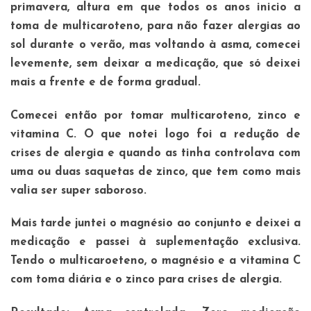
primavera, altura em que todos os anos inicio a
toma de multicaroteno, para não fazer alergias ao
sol durante o verão, mas voltando à asma, comecei
levemente, sem deixar a medicação, que só deixei
mais a frente e de forma gradual.
Comecei então por tomar multicaroteno, zinco e
vitamina C. O que notei logo foi a redução de
crises de alergia e quando as tinha controlava com
uma ou duas saquetas de zinco, que tem como mais
valia ser super saboroso.
Mais tarde juntei o magnésio ao conjunto e deixei a
medicação e passei à suplementação exclusiva.
Tendo o multicaroeteno, o magnésio e a vitamina C
com toma diária e o zinco para crises de alergia.