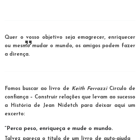
Quer o vosso objetivo seja emagrecer, enriquecer
ou mesmo mudar o mundo, os amigos podem fazer
a dirença.
Fomos buscar ao livro de
Keith
Ferrazzi
Circulo de
confiança – Construir relações que levam ao sucesso
a História de Jean Nidetch para deixar aqui um
excerto:
“Perca peso, enriqueça e mude o mundo.
Talvez pareça o título de um livro de auto-ajuda