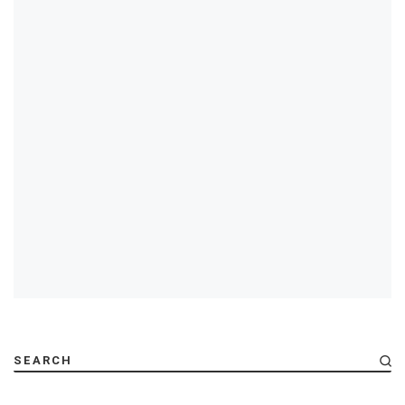
SEARCH