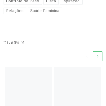
Controlo de Peso
Dieta
Ispiração
Relações
Saúde Feminina
YOU MAY ALSO LIKE