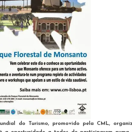
undial do Turismo, promovido pela CML, organi