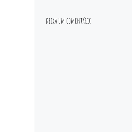
Deixa um comentário