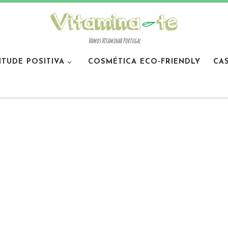
Vamos Vitaminar Portugal
ITUDE POSITIVA
COSMÉTICA ECO-FRIENDLY
CA