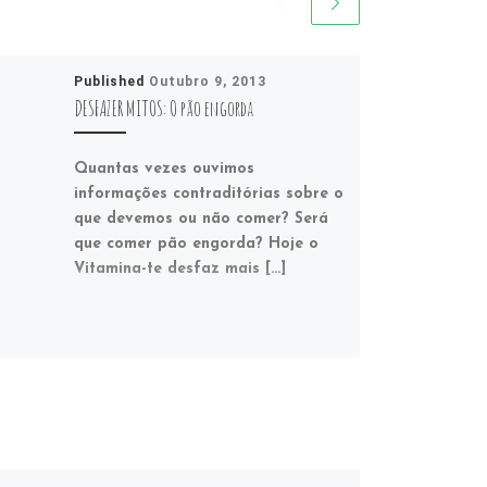
Published
Outubro 9, 2013
DESFAZER MITOS: O pão engorda
Quantas vezes ouvimos
informações contraditórias sobre o
que devemos ou não comer? Será
que comer pão engorda? Hoje o
Vitamina-te desfaz mais […]