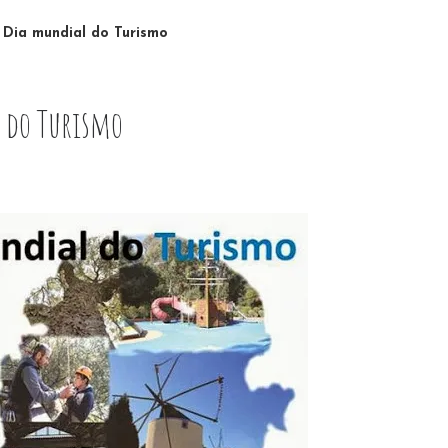
ia mundial do Turismo
 do Turismo