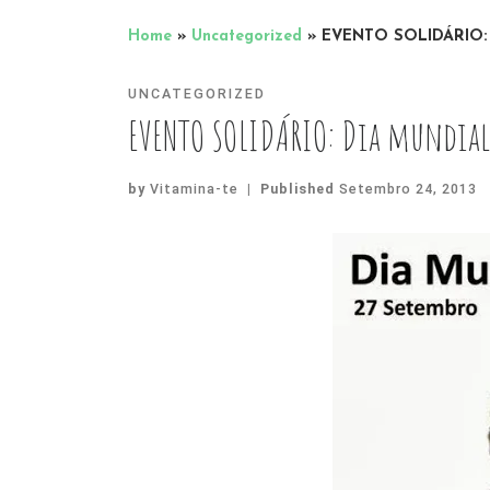
Home
»
Uncategorized
»
EVENTO SOLIDÁRIO: D
UNCATEGORIZED
EVENTO SOLIDÁRIO: Dia mundial
by
Vitamina-te
|
Published
Setembro 24, 2013