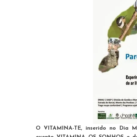
O VITAMINA-TE, inserido no Dia M