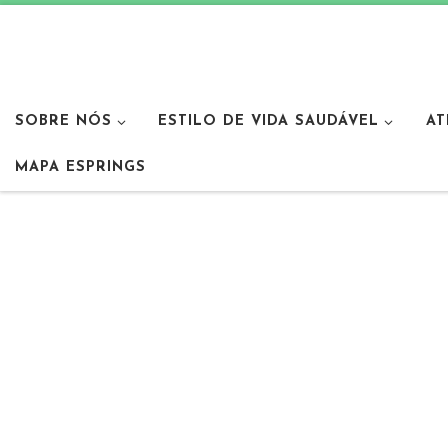
SOBRE NÓS
ESTILO DE VIDA SAUDÁVEL
AT
MAPA ESPRINGS