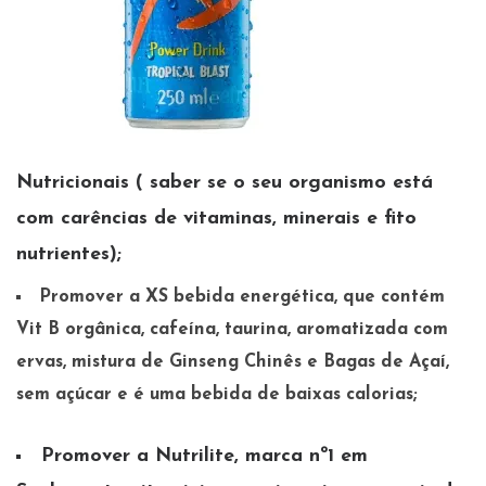
Nutricionais ( saber se o seu organismo está
com carências de vitaminas, minerais e fito
nutrientes);
Promover a XS bebida energética, que contém
Vit B orgânica, cafeína, taurina, aromatizada com
ervas, mistura de Ginseng Chinês e Bagas de Açaí,
sem açúcar e é uma bebida de baixas calorias;
Promover a Nutrilite, marca nº1 em