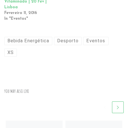
Vitaminado | 20 Fev |
Lisboa
Fevereiro 11, 2016
In "Eventos"
Bebida Energética
Desporto
Eventos
XS
YOU MAY ALSO LIKE