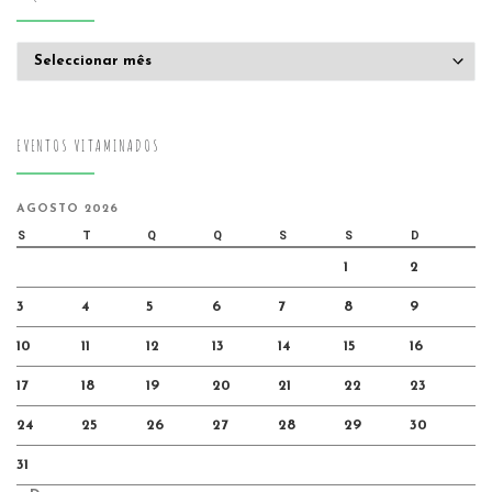
Arquivo
EVENTOS VITAMINADOS
AGOSTO 2026
S
T
Q
Q
S
S
D
1
2
3
4
5
6
7
8
9
10
11
12
13
14
15
16
17
18
19
20
21
22
23
24
25
26
27
28
29
30
31